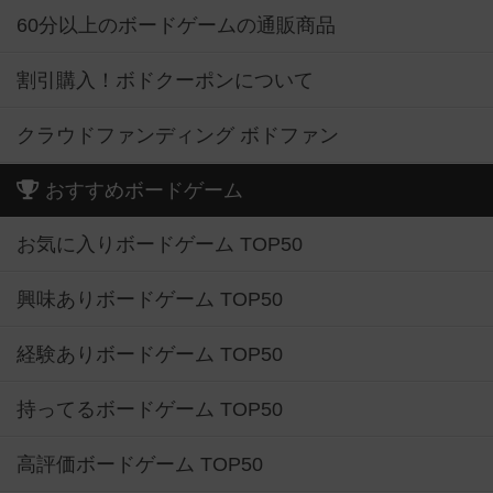
60分以上のボードゲームの通販商品
割引購入！ボドクーポンについて
クラウドファンディング ボドファン
おすすめボードゲーム
お気に入りボードゲーム TOP50
興味ありボードゲーム TOP50
経験ありボードゲーム TOP50
持ってるボードゲーム TOP50
高評価ボードゲーム TOP50