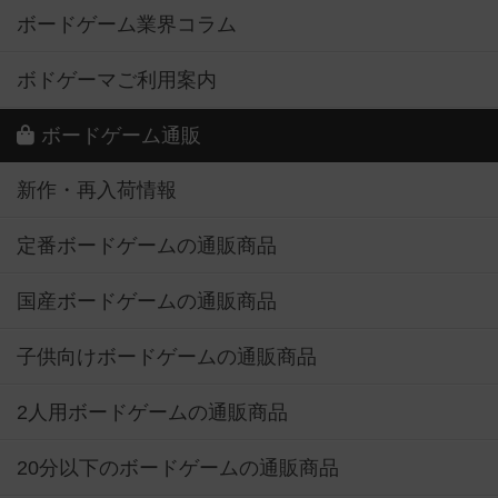
ボードゲーム業界コラム
ボドゲーマご利用案内
ボードゲーム通販
新作・再入荷情報
定番ボードゲームの通販商品
国産ボードゲームの通販商品
子供向けボードゲームの通販商品
2人用ボードゲームの通販商品
20分以下のボードゲームの通販商品