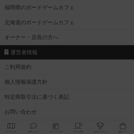
福岡県のボードゲームカフェ
北海道のボードゲームカフェ
オーナー・店長の方へ
運営者情報
ご利用規約
個人情報保護方針
特定商取引法に基づく表記
お問い合わせ
公式X