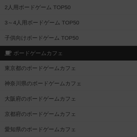
2人用ボードゲーム TOP50
3～4人用ボードゲーム TOP50
子供向けボードゲーム TOP50
ボードゲームカフェ
東京都のボードゲームカフェ
神奈川県のボードゲームカフェ
大阪府のボードゲームカフェ
京都府のボードゲームカフェ
愛知県のボードゲームカフェ