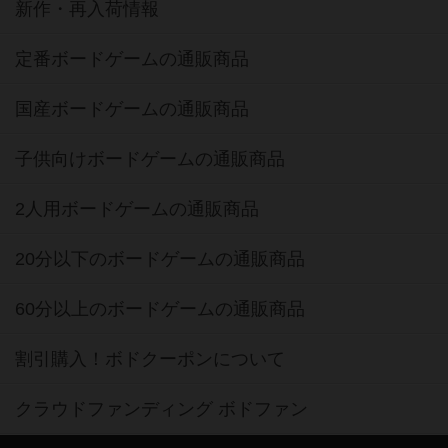
新作・再入荷情報
定番ボードゲームの通販商品
国産ボードゲームの通販商品
子供向けボードゲームの通販商品
2人用ボードゲームの通販商品
20分以下のボードゲームの通販商品
60分以上のボードゲームの通販商品
割引購入！ボドクーポンについて
クラウドファンディング ボドファン