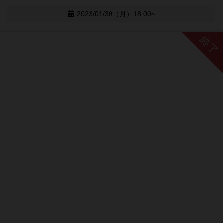
2023/01/30（月）18:00~
終了