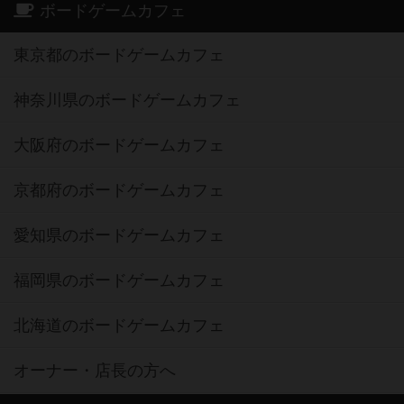
ボードゲームカフェ
東京都のボードゲームカフェ
神奈川県のボードゲームカフェ
大阪府のボードゲームカフェ
京都府のボードゲームカフェ
愛知県のボードゲームカフェ
福岡県のボードゲームカフェ
北海道のボードゲームカフェ
オーナー・店長の方へ