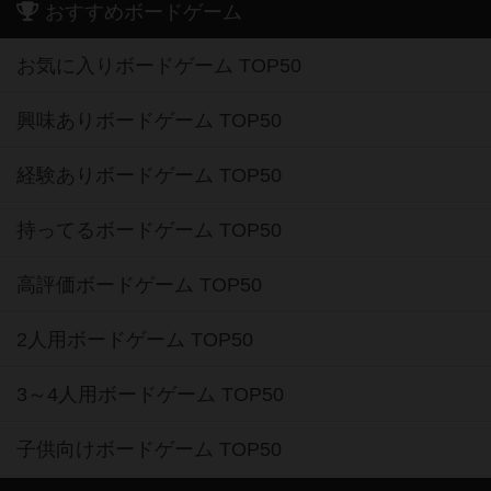
おすすめボードゲーム
お気に入りボードゲーム TOP50
興味ありボードゲーム TOP50
経験ありボードゲーム TOP50
持ってるボードゲーム TOP50
高評価ボードゲーム TOP50
2人用ボードゲーム TOP50
3～4人用ボードゲーム TOP50
子供向けボードゲーム TOP50