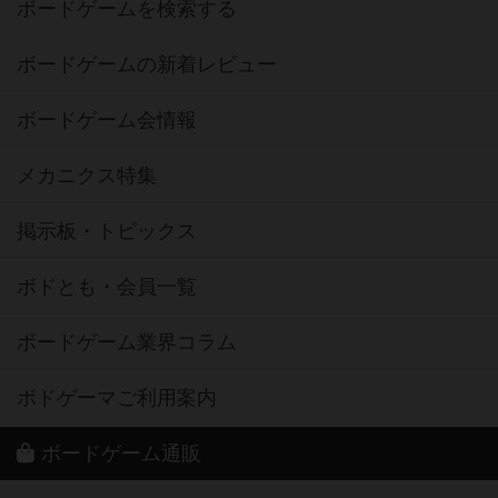
ボードゲームを検索する
ボードゲームの新着レビュー
ボードゲーム会情報
メカニクス特集
掲示板・トピックス
ボドとも・会員一覧
ボードゲーム業界コラム
ボドゲーマご利用案内
ボードゲーム通販