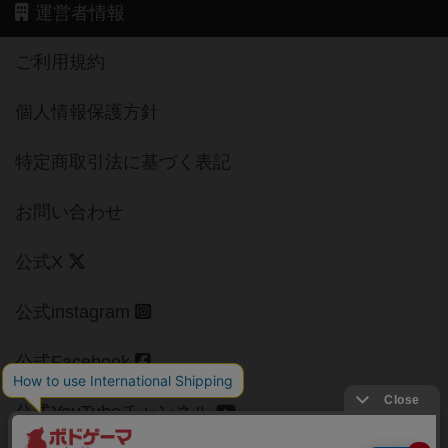
運営者情報
ご利用規約
個人情報保護方針
特定商取引法に基づく表記
お問い合わせ
公式X
公式instagram
公式Facebook
公式YouTubeチャンネル