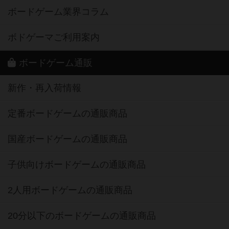
ボードゲーム業界コラム
ボドゲーマご利用案内
ボードゲーム通販
新作・再入荷情報
定番ボードゲームの通販商品
国産ボードゲームの通販商品
子供向けボードゲームの通販商品
2人用ボードゲームの通販商品
20分以下のボードゲームの通販商品