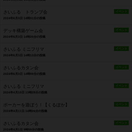
さいふる トランプ会
イベント
2024年6月3日 14時31分の投稿
デッキ構築ゲーム会
イベント
2024年6月3日 14時20分の投稿
さいふる ミニフリマ
イベント
2024年6月3日 14時13分の投稿
さいふるカタン会
イベント
2024年6月3日 14時08分の投稿
さいふる ミニフリマ
イベント
2024年4月15日 13時39分の投稿
ポーカーを遊ぼう！【くるぽか】
イベント
2024年4月11日 14時26分の投稿
さいふるカタン会
イベント
2024年4月1日 9時59分の投稿