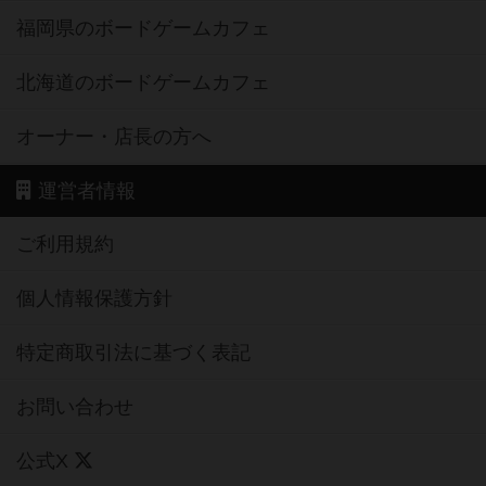
福岡県のボードゲームカフェ
北海道のボードゲームカフェ
オーナー・店長の方へ
運営者情報
ご利用規約
個人情報保護方針
特定商取引法に基づく表記
お問い合わせ
公式X