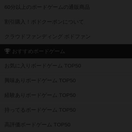
60分以上のボードゲームの通販商品
割引購入！ボドクーポンについて
クラウドファンディング ボドファン
おすすめボードゲーム
お気に入りボードゲーム TOP50
興味ありボードゲーム TOP50
経験ありボードゲーム TOP50
持ってるボードゲーム TOP50
高評価ボードゲーム TOP50