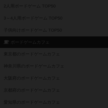
2人用ボードゲーム TOP50
3～4人用ボードゲーム TOP50
子供向けボードゲーム TOP50
ボードゲームカフェ
東京都のボードゲームカフェ
神奈川県のボードゲームカフェ
大阪府のボードゲームカフェ
京都府のボードゲームカフェ
愛知県のボードゲームカフェ