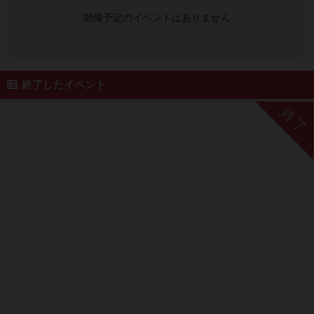
開催予定のイベントはありません
終了したイベント
終了