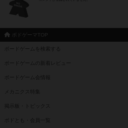
ボドゲーマTOP
ボードゲームを検索する
ボードゲームの新着レビュー
ボードゲーム会情報
メカニクス特集
掲示板・トピックス
ボドとも・会員一覧