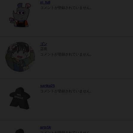
xi_full
コメントが登録されていません。
ゴン
店長
コメントが登録されていません。
sariku25
コメントが登録されていません。
arts1k
コメントが登録されていません。