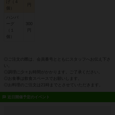
げ（４
円
個）
ハンバ
ーグ
300
（１
円
個）
◎ご注文の際は、会員番号とともにスタッフへお伝え下さ
い。
◎調理に少々お時間がかかります。ご了承ください。
◎お食事は飲食スペースでお願いします。
◎お料理のご注文は21時までとさせていただきます。
近日開催予定のイベント