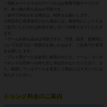
・物販スペースそばのテーブルはお食事可能テーブルで
す。食べ物の持ち込みが可能です。
・途中で外出される場合は、精算をお願いします。
※同日中に再度来店された場合には、精算時にレシートを
ご提示いただければ差額を差し引いて精算させていただき
ます。
・ゲームの持ち込みは可能ですが、汚損、紛失、盗難等に
ついて当店では一切責任を負いかねます。ご自身での管理
をお願いします。
・プレイ用ゲームを故意に破損されたり、ゲーム・コンポ
ーネントの店外への持ち出し等は行わないでください。ま
た、破損しているゲームを発見した場合にはスタッフにお
知らせください。
ドリンク料金のご案内