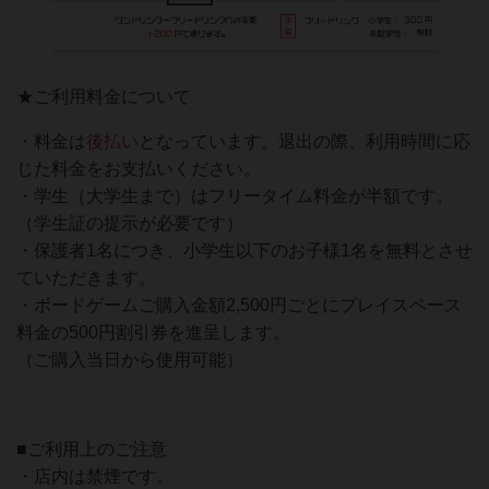
★ご利用料金について
・料金は
後払い
となっています。退出の際、利用時間に応
じた料金をお支払いください。
・学生（大学生まで）はフリータイム料金が半額です。
（学生証の提示が必要です）
・保護者1名につき、小学生以下のお子様1名を無料とさせ
ていただきます。
・ボードゲームご購入金額2,500円ごとにプレイスペース
料金の500円割引券を進呈します。
（ご購入当日から使用可能）
■ご利用上のご注意
・店内は禁煙です。