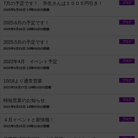
7月の予定です！ 学生さんは１０００円引き！
ブログ
2025年6月30日 17時26分の投稿
2025.6月の予定です！
ブログ
2025年5月30日 18時04分の投稿
2025.5月の予定です！
ブログ
2025年4月20日 20時08分の投稿
2022年4月 イベント予定
ブログ
2022年4月10日 11時59分の投稿
10/18より通常営業
ブログ
2021年10月17日 10時13分の投稿
時短営業のお知らせ
ブログ
2021年8月25日 14時05分の投稿
４月イベントと新情報！
ブログ
2021年3月25日 20時12分の投稿