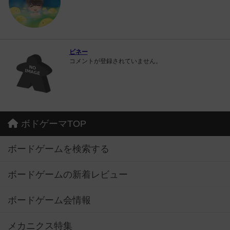
ビネー
コメントが登録されていません。
ボドゲーマTOP
ボードゲームを検索する
ボードゲームの新着レビュー
ボードゲーム会情報
メカニクス特集