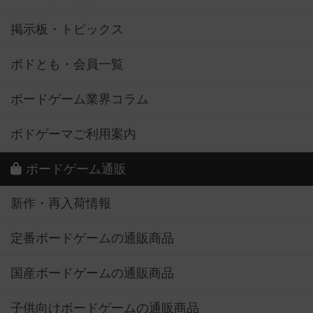
掲示板・トピックス
ボドとも・会員一覧
ボードゲーム業界コラム
ボドゲーマご利用案内
ボードゲーム通販
新作・再入荷情報
定番ボードゲームの通販商品
国産ボードゲームの通販商品
子供向けボードゲームの通販商品