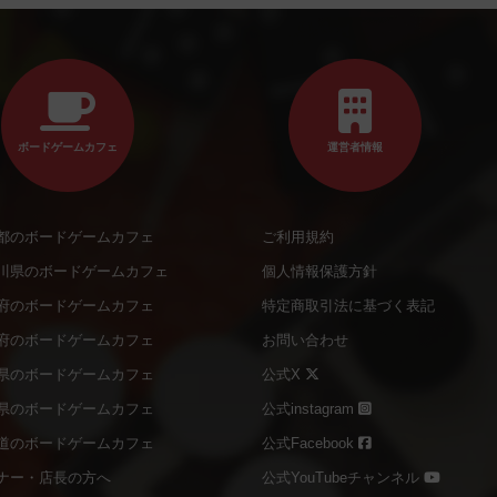
ボードゲームカフェ
運営者情報
都のボードゲームカフェ
ご利用規約
川県のボードゲームカフェ
個人情報保護方針
府のボードゲームカフェ
特定商取引法に基づく表記
府のボードゲームカフェ
お問い合わせ
県のボードゲームカフェ
公式X
県のボードゲームカフェ
公式instagram
道のボードゲームカフェ
公式Facebook
ナー・店長の方へ
公式YouTubeチャンネル