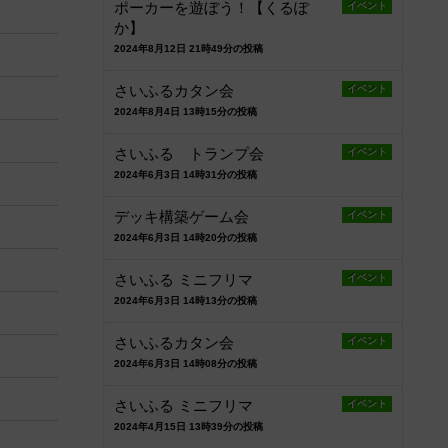
ポーカーを遊ぼう！【くるぽ
イベント
か】
2024年8月12日 21時49分の投稿
さいふるカタン会
イベント
2024年8月4日 13時15分の投稿
さいふる トランプ会
イベント
2024年6月3日 14時31分の投稿
デッキ構築ゲーム会
イベント
2024年6月3日 14時20分の投稿
さいふる ミニフリマ
イベント
2024年6月3日 14時13分の投稿
さいふるカタン会
イベント
2024年6月3日 14時08分の投稿
さいふる ミニフリマ
イベント
2024年4月15日 13時39分の投稿