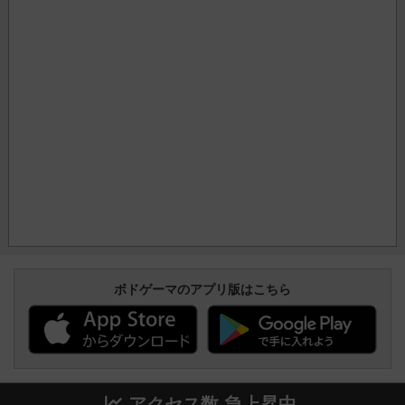
ボドゲーマのアプリ版はこちら
アクセス数 急上昇中