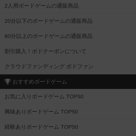
2人用ボードゲームの通販商品
20分以下のボードゲームの通販商品
60分以上のボードゲームの通販商品
割引購入！ボドクーポンについて
クラウドファンディング ボドファン
おすすめボードゲーム
お気に入りボードゲーム TOP50
興味ありボードゲーム TOP50
経験ありボードゲーム TOP50