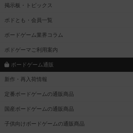
掲示板・トピックス
ボドとも・会員一覧
ボードゲーム業界コラム
ボドゲーマご利用案内
ボードゲーム通販
新作・再入荷情報
定番ボードゲームの通販商品
国産ボードゲームの通販商品
子供向けボードゲームの通販商品