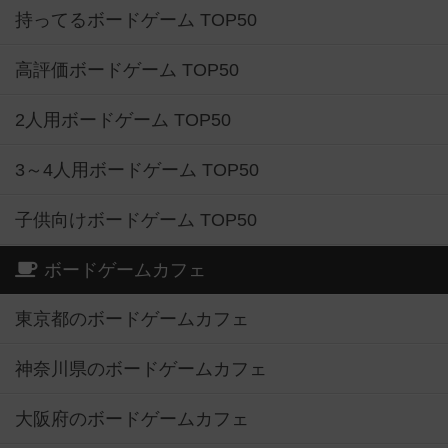
持ってるボードゲーム TOP50
高評価ボードゲーム TOP50
2人用ボードゲーム TOP50
3～4人用ボードゲーム TOP50
子供向けボードゲーム TOP50
ボードゲームカフェ
東京都のボードゲームカフェ
神奈川県のボードゲームカフェ
大阪府のボードゲームカフェ