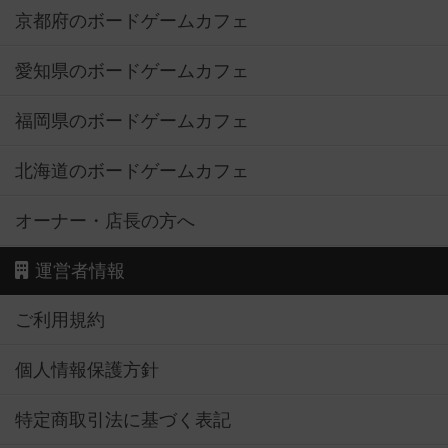
京都府のボードゲームカフェ
愛知県のボードゲームカフェ
福岡県のボードゲームカフェ
北海道のボードゲームカフェ
オーナー・店長の方へ
運営者情報
ご利用規約
個人情報保護方針
特定商取引法に基づく表記