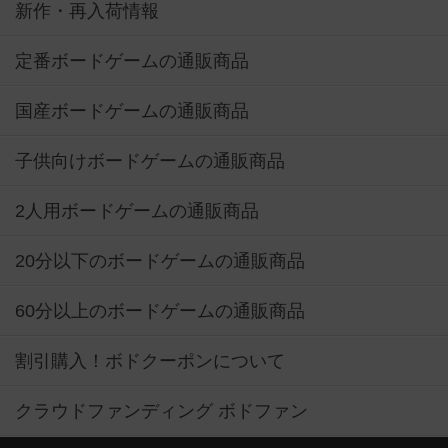
新作・再入荷情報
定番ボードゲームの通販商品
国産ボードゲームの通販商品
子供向けボードゲームの通販商品
2人用ボードゲームの通販商品
20分以下のボードゲームの通販商品
60分以上のボードゲームの通販商品
割引購入！ボドクーポンについて
クラウドファンディング ボドファン