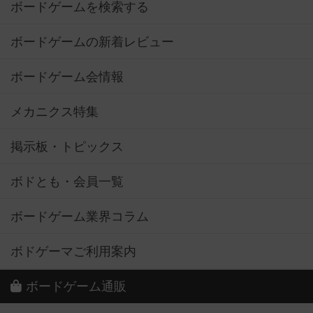
ボードゲームを検索する
ボードゲームの新着レビュー
ボードゲーム会情報
メカニクス特集
掲示板・トピックス
ボドとも・会員一覧
ボードゲーム業界コラム
ボドゲーマご利用案内
ボードゲーム通販