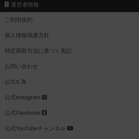
運営者情報
ご利用規約
個人情報保護方針
特定商取引法に基づく表記
お問い合わせ
公式X
公式instagram
公式Facebook
公式YouTubeチャンネル