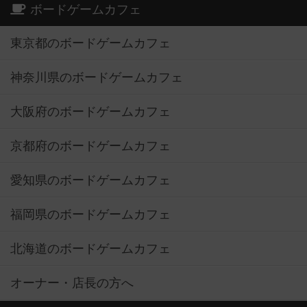
ボードゲームカフェ
東京都のボードゲームカフェ
神奈川県のボードゲームカフェ
大阪府のボードゲームカフェ
京都府のボードゲームカフェ
愛知県のボードゲームカフェ
福岡県のボードゲームカフェ
北海道のボードゲームカフェ
オーナー・店長の方へ