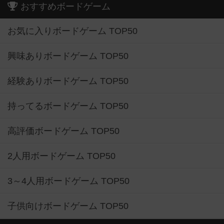
おすすめボードゲーム
お気に入りボードゲーム TOP50
興味ありボードゲーム TOP50
経験ありボードゲーム TOP50
持ってるボードゲーム TOP50
高評価ボードゲーム TOP50
2人用ボードゲーム TOP50
3～4人用ボードゲーム TOP50
子供向けボードゲーム TOP50