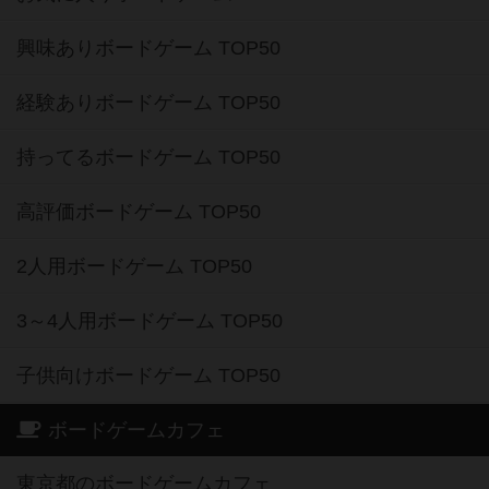
興味ありボードゲーム TOP50
経験ありボードゲーム TOP50
持ってるボードゲーム TOP50
高評価ボードゲーム TOP50
2人用ボードゲーム TOP50
3～4人用ボードゲーム TOP50
子供向けボードゲーム TOP50
ボードゲームカフェ
東京都のボードゲームカフェ