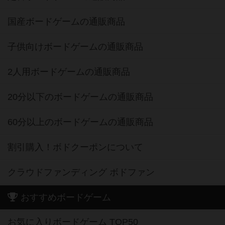
国産ボードゲームの通販商品
子供向けボードゲームの通販商品
2人用ボードゲームの通販商品
20分以下のボードゲームの通販商品
60分以上のボードゲームの通販商品
割引購入！ボドクーポンについて
クラウドファンディング ボドファン
おすすめボードゲーム
お気に入りボードゲーム TOP50