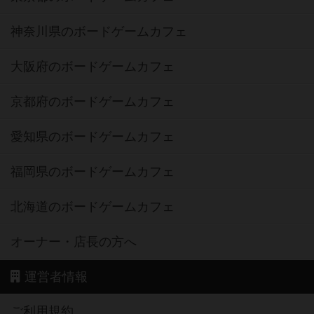
神奈川県のボードゲームカフェ
大阪府のボードゲームカフェ
京都府のボードゲームカフェ
愛知県のボードゲームカフェ
福岡県のボードゲームカフェ
北海道のボードゲームカフェ
オーナー・店長の方へ
運営者情報
ご利用規約