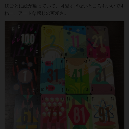
10ごとに絵が違っていて、可愛すぎないところもいいです
ねー。アートな感じの可愛さ。