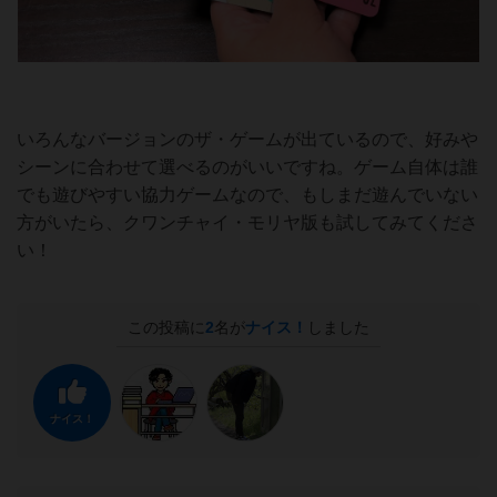
いろんなバージョンのザ・ゲームが出ているので、好みや
シーンに合わせて選べるのがいいですね。ゲーム自体は誰
でも遊びやすい協力ゲームなので、もしまだ遊んでいない
方がいたら、クワンチャイ・モリヤ版も試してみてくださ
い！
この投稿に
2
名が
ナイス！
しました
ナイス！