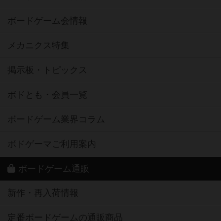
ボードゲーム会情報
メカニクス特集
掲示板・トピックス
ボドとも・会員一覧
ボードゲーム業界コラム
ボドゲーマご利用案内
ボードゲーム通販
新作・再入荷情報
定番ボードゲームの通販商品