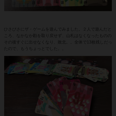
ひさびさにザ・ゲームを遊んでみました。２人で遊んだと
ころ、なかなか勘を取り戻せず、山札はなくなったものの
その後すぐに出せなくなり、敗北。。全体で13枚残しだっ
たので、もうちょっとでした。。