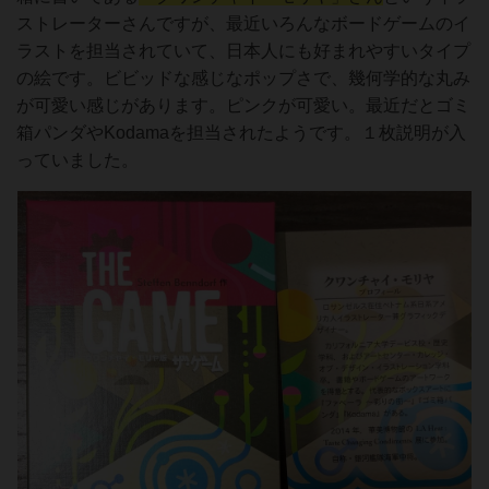
ストレーターさんですが、最近いろんなボードゲームのイ
ラストを担当されていて、日本人にも好まれやすいタイプ
の絵です。ビビッドな感じなポップさで、幾何学的な丸み
が可愛い感じがあります。ピンクが可愛い。最近だとゴミ
箱パンダやKodamaを担当されたようです。１枚説明が入
っていました。