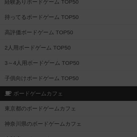
経験ありボードゲーム TOP50
持ってるボードゲーム TOP50
高評価ボードゲーム TOP50
2人用ボードゲーム TOP50
3～4人用ボードゲーム TOP50
子供向けボードゲーム TOP50
ボードゲームカフェ
東京都のボードゲームカフェ
神奈川県のボードゲームカフェ