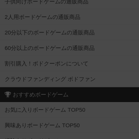
子供向けボードゲームの通販商品
2人用ボードゲームの通販商品
20分以下のボードゲームの通販商品
60分以上のボードゲームの通販商品
割引購入！ボドクーポンについて
クラウドファンディング ボドファン
おすすめボードゲーム
お気に入りボードゲーム TOP50
興味ありボードゲーム TOP50