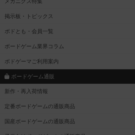
メカニクス特集
掲示板・トピックス
ボドとも・会員一覧
ボードゲーム業界コラム
ボドゲーマご利用案内
ボードゲーム通販
新作・再入荷情報
定番ボードゲームの通販商品
国産ボードゲームの通販商品