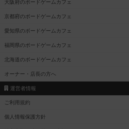
大阪府のボードゲームカフェ
京都府のボードゲームカフェ
愛知県のボードゲームカフェ
福岡県のボードゲームカフェ
北海道のボードゲームカフェ
オーナー・店長の方へ
運営者情報
ご利用規約
個人情報保護方針