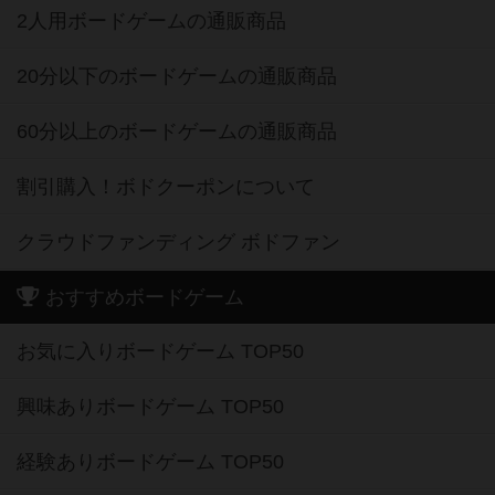
2人用ボードゲームの通販商品
20分以下のボードゲームの通販商品
60分以上のボードゲームの通販商品
割引購入！ボドクーポンについて
クラウドファンディング ボドファン
おすすめボードゲーム
お気に入りボードゲーム TOP50
興味ありボードゲーム TOP50
経験ありボードゲーム TOP50