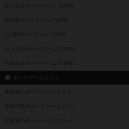
持ってるボードゲーム TOP50
高評価ボードゲーム TOP50
2人用ボードゲーム TOP50
3～4人用ボードゲーム TOP50
子供向けボードゲーム TOP50
ボードゲームカフェ
東京都のボードゲームカフェ
神奈川県のボードゲームカフェ
大阪府のボードゲームカフェ