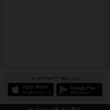
ボドゲーマのアプリ版はこちら
アクセス数 急上昇中