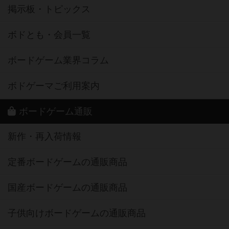
掲示板・トピックス
ボドとも・会員一覧
ボードゲーム業界コラム
ボドゲーマご利用案内
ボードゲーム通販
新作・再入荷情報
定番ボードゲームの通販商品
国産ボードゲームの通販商品
子供向けボードゲームの通販商品