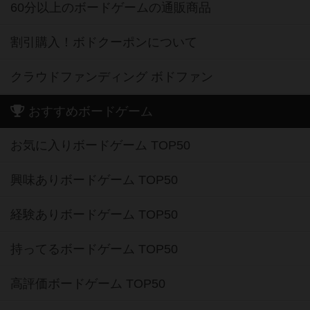
60分以上のボードゲームの通販商品
割引購入！ボドクーポンについて
クラウドファンディング ボドファン
おすすめボードゲーム
お気に入りボードゲーム TOP50
興味ありボードゲーム TOP50
経験ありボードゲーム TOP50
持ってるボードゲーム TOP50
高評価ボードゲーム TOP50