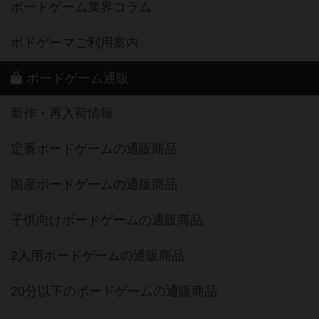
ボードゲーム業界コラム
ボドゲーマご利用案内
ボードゲーム通販
新作・再入荷情報
定番ボードゲームの通販商品
国産ボードゲームの通販商品
子供向けボードゲームの通販商品
2人用ボードゲームの通販商品
20分以下のボードゲームの通販商品