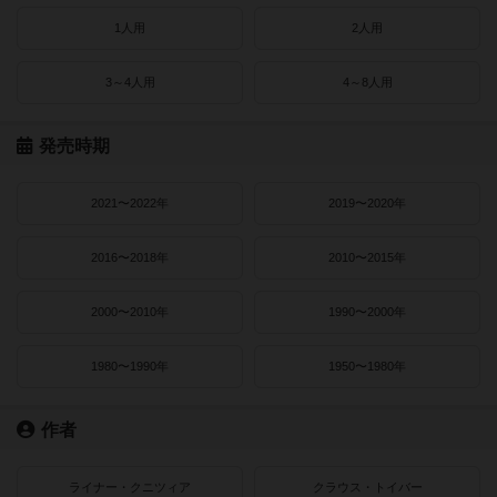
1人用
2人用
3～4人用
4～8人用
発売時期
2021〜2022年
2019〜2020年
2016〜2018年
2010〜2015年
2000〜2010年
1990〜2000年
1980〜1990年
1950〜1980年
作者
ライナー・クニツィア
クラウス・トイバー