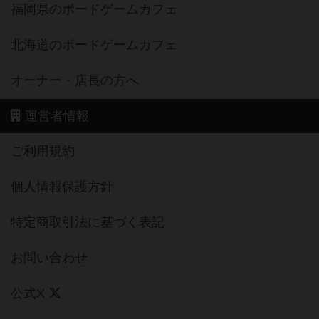
福岡県のボードゲームカフェ
北海道のボードゲームカフェ
オーナー・店長の方へ
運営者情報
ご利用規約
個人情報保護方針
特定商取引法に基づく表記
お問い合わせ
公式X