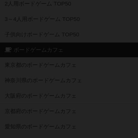
2人用ボードゲーム TOP50
3～4人用ボードゲーム TOP50
子供向けボードゲーム TOP50
ボードゲームカフェ
東京都のボードゲームカフェ
神奈川県のボードゲームカフェ
大阪府のボードゲームカフェ
京都府のボードゲームカフェ
愛知県のボードゲームカフェ