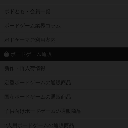
ボドとも・会員一覧
ボードゲーム業界コラム
ボドゲーマご利用案内
ボードゲーム通販
新作・再入荷情報
定番ボードゲームの通販商品
国産ボードゲームの通販商品
子供向けボードゲームの通販商品
2人用ボードゲームの通販商品