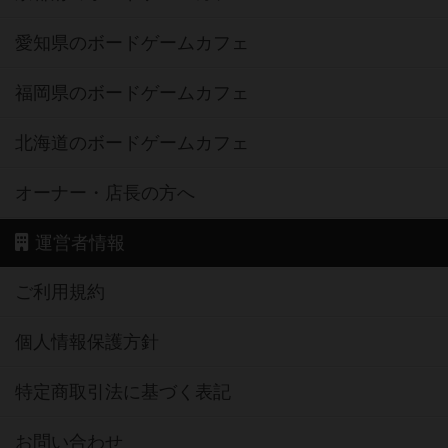
愛知県のボードゲームカフェ
福岡県のボードゲームカフェ
北海道のボードゲームカフェ
オーナー・店長の方へ
運営者情報
ご利用規約
個人情報保護方針
特定商取引法に基づく表記
お問い合わせ