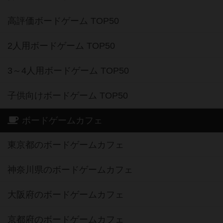
高評価ボードゲーム TOP50
2人用ボードゲーム TOP50
3～4人用ボードゲーム TOP50
子供向けボードゲーム TOP50
ボードゲームカフェ
東京都のボードゲームカフェ
神奈川県のボードゲームカフェ
大阪府のボードゲームカフェ
京都府のボードゲームカフェ