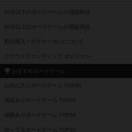
20分以下のボードゲームの通販商品
60分以上のボードゲームの通販商品
割引購入！ボドクーポンについて
クラウドファンディング ボドファン
おすすめボードゲーム
お気に入りボードゲーム TOP50
興味ありボードゲーム TOP50
経験ありボードゲーム TOP50
持ってるボードゲーム TOP50