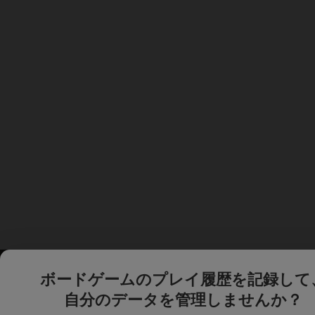
ボードゲームのプレイ履歴を記録して
自分のデータを管理しませんか？