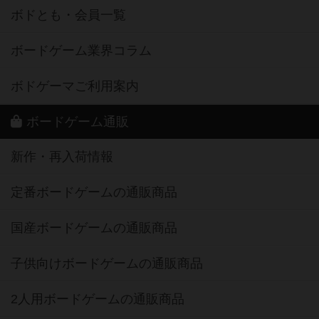
ボドとも・会員一覧
ボードゲーム業界コラム
ボドゲーマご利用案内
ボードゲーム通販
新作・再入荷情報
定番ボードゲームの通販商品
国産ボードゲームの通販商品
子供向けボードゲームの通販商品
2人用ボードゲームの通販商品