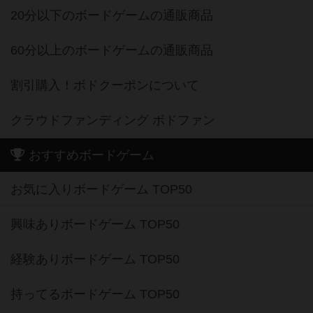
20分以下のボードゲームの通販商品
60分以上のボードゲームの通販商品
割引購入！ボドクーポンについて
クラウドファンディング ボドファン
おすすめボードゲーム
お気に入りボードゲーム TOP50
興味ありボードゲーム TOP50
経験ありボードゲーム TOP50
持ってるボードゲーム TOP50