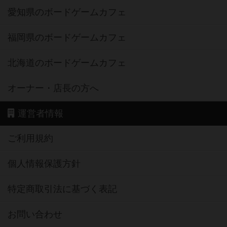
愛知県のボードゲームカフェ
福岡県のボードゲームカフェ
北海道のボードゲームカフェ
オーナー・店長の方へ
運営者情報
ご利用規約
個人情報保護方針
特定商取引法に基づく表記
お問い合わせ