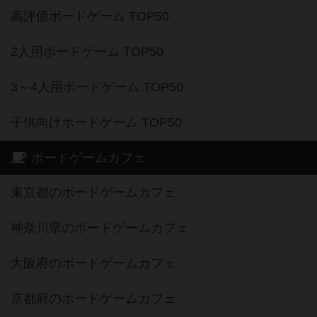
高評価ボードゲーム TOP50
2人用ボードゲーム TOP50
3～4人用ボードゲーム TOP50
子供向けボードゲーム TOP50
ボードゲームカフェ
東京都のボードゲームカフェ
神奈川県のボードゲームカフェ
大阪府のボードゲームカフェ
京都府のボードゲームカフェ