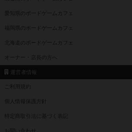
愛知県のボードゲームカフェ
福岡県のボードゲームカフェ
北海道のボードゲームカフェ
オーナー・店長の方へ
運営者情報
ご利用規約
個人情報保護方針
特定商取引法に基づく表記
お問い合わせ