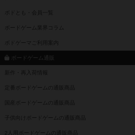
ボドとも・会員一覧
ボードゲーム業界コラム
ボドゲーマご利用案内
ボードゲーム通販
新作・再入荷情報
定番ボードゲームの通販商品
国産ボードゲームの通販商品
子供向けボードゲームの通販商品
2人用ボードゲームの通販商品