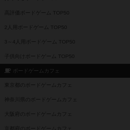
高評価ボードゲーム TOP50
2人用ボードゲーム TOP50
3～4人用ボードゲーム TOP50
子供向けボードゲーム TOP50
ボードゲームカフェ
東京都のボードゲームカフェ
神奈川県のボードゲームカフェ
大阪府のボードゲームカフェ
京都府のボードゲームカフェ