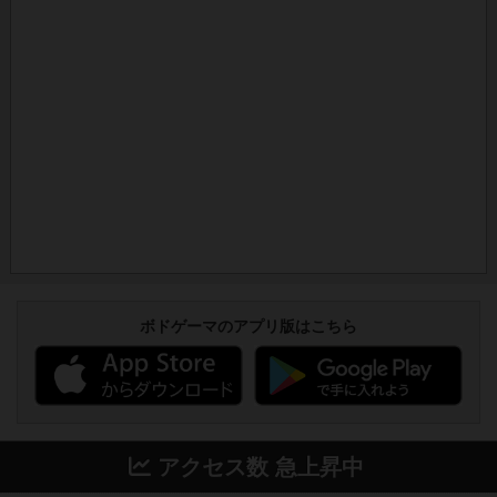
ボドゲーマのアプリ版はこちら
アクセス数 急上昇中