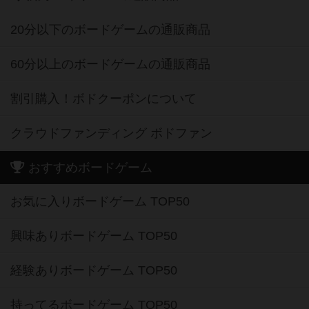
20分以下のボードゲームの通販商品
60分以上のボードゲームの通販商品
割引購入！ボドクーポンについて
クラウドファンディング ボドファン
おすすめボードゲーム
お気に入りボードゲーム TOP50
興味ありボードゲーム TOP50
経験ありボードゲーム TOP50
持ってるボードゲーム TOP50