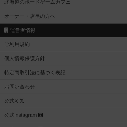
北海道のボードゲームカフェ
オーナー・店長の方へ
運営者情報
ご利用規約
個人情報保護方針
特定商取引法に基づく表記
お問い合わせ
公式X
公式instagram