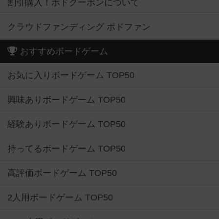
割引購入！ボドクーポンについて
クラウドファンディング ボドファン
おすすめボードゲーム
お気に入りボードゲーム TOP50
興味ありボードゲーム TOP50
経験ありボードゲーム TOP50
持ってるボードゲーム TOP50
高評価ボードゲーム TOP50
2人用ボードゲーム TOP50