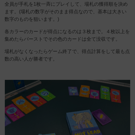
全員が手札を1枚一斉にプレイして、場札の獲得順を決め
ます。(場札の数字がそのまま得点なので、基本は大きい
数字のものを狙います。)
各カラーのカードが得点になるのは３枚まで。４枚以上を
集めたらバーストでその色のカードは全て没収です。
場札がなくなったらゲーム終了で、得点計算をして最も点
数の高い人が勝者です。