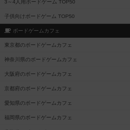
3～4人用ボードゲーム TOP50
子供向けボードゲーム TOP50
ボードゲームカフェ
東京都のボードゲームカフェ
神奈川県のボードゲームカフェ
大阪府のボードゲームカフェ
京都府のボードゲームカフェ
愛知県のボードゲームカフェ
福岡県のボードゲームカフェ