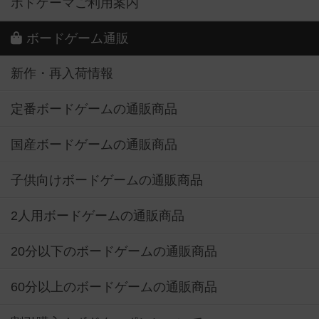
ボドゲーマご利用案内
ボードゲーム通販
新作・再入荷情報
定番ボードゲームの通販商品
国産ボードゲームの通販商品
子供向けボードゲームの通販商品
2人用ボードゲームの通販商品
20分以下のボードゲームの通販商品
60分以上のボードゲームの通販商品