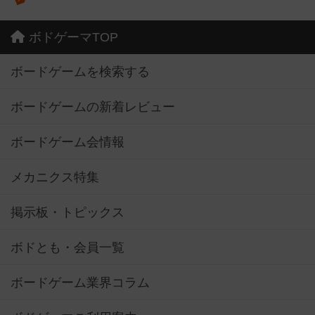
ボドゲーマTOP
ボードゲームを検索する
ボードゲームの新着レビュー
ボードゲーム会情報
メカニクス特集
掲示板・トピックス
ボドとも・会員一覧
ボードゲーム業界コラム