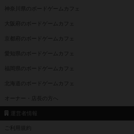
神奈川県のボードゲームカフェ
大阪府のボードゲームカフェ
京都府のボードゲームカフェ
愛知県のボードゲームカフェ
福岡県のボードゲームカフェ
北海道のボードゲームカフェ
オーナー・店長の方へ
運営者情報
ご利用規約