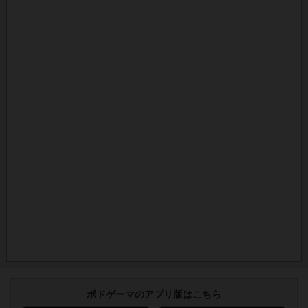
ボドゲーマのアプリ版はこちら