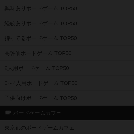
興味ありボードゲーム TOP50
経験ありボードゲーム TOP50
持ってるボードゲーム TOP50
高評価ボードゲーム TOP50
2人用ボードゲーム TOP50
3～4人用ボードゲーム TOP50
子供向けボードゲーム TOP50
ボードゲームカフェ
東京都のボードゲームカフェ