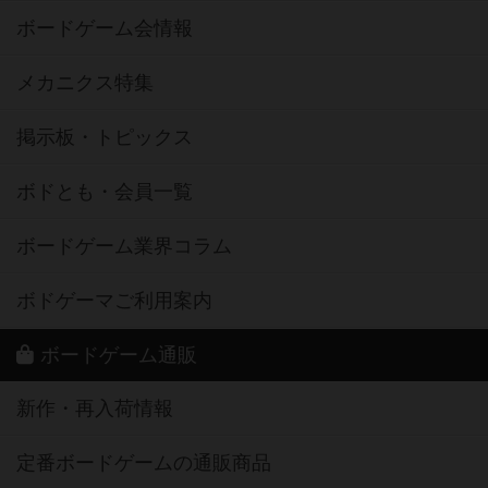
ボードゲーム会情報
メカニクス特集
掲示板・トピックス
ボドとも・会員一覧
ボードゲーム業界コラム
ボドゲーマご利用案内
ボードゲーム通販
新作・再入荷情報
定番ボードゲームの通販商品