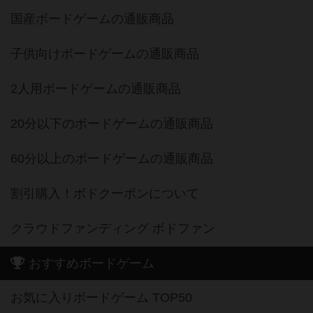
国産ボードゲームの通販商品
子供向けボードゲームの通販商品
2人用ボードゲームの通販商品
20分以下のボードゲームの通販商品
60分以上のボードゲームの通販商品
割引購入！ボドクーポンについて
クラウドファンディング ボドファン
おすすめボードゲーム
お気に入りボードゲーム TOP50