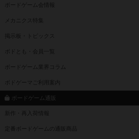
ボードゲーム会情報
メカニクス特集
掲示板・トピックス
ボドとも・会員一覧
ボードゲーム業界コラム
ボドゲーマご利用案内
ボードゲーム通販
新作・再入荷情報
定番ボードゲームの通販商品