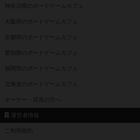
神奈川県のボードゲームカフェ
大阪府のボードゲームカフェ
京都府のボードゲームカフェ
愛知県のボードゲームカフェ
福岡県のボードゲームカフェ
北海道のボードゲームカフェ
オーナー・店長の方へ
運営者情報
ご利用規約