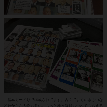
基本カード類で構成されてます。古くてよくいきさつな
どわからん人物も多い。もっと地方議員もいれてもらえる