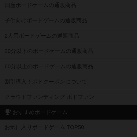
国産ボードゲームの通販商品
子供向けボードゲームの通販商品
2人用ボードゲームの通販商品
20分以下のボードゲームの通販商品
60分以上のボードゲームの通販商品
割引購入！ボドクーポンについて
クラウドファンディング ボドファン
おすすめボードゲーム
お気に入りボードゲーム TOP50