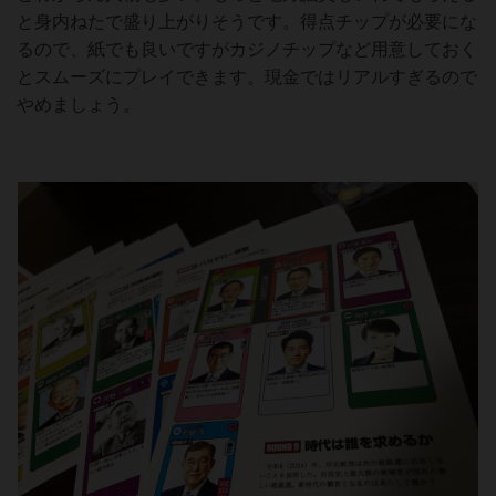
と身内ねたで盛り上がりそうです。得点チップが必要にな
るので、紙でも良いですがカジノチップなど用意しておく
とスムーズにプレイできます。現金ではリアルすぎるので
やめましょう。