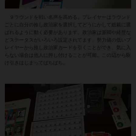
９ラウンドを戦い名声を高める。プレイヤーはラウンド
ごとに自分の推し政治家を選択してどうにかして総裁に選
ばれるように動く必要があります。政治家は派閥や経歴な
どステータスがいろいろ設定されてます。勢力値の低いプ
レイヤーから推し政治家カードを引くことができ、気に入
らない場合は他人に押し付けることが可能。この辺から駆
け引きはじまってばちばち。