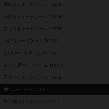
興味ありボードゲーム TOP50
経験ありボードゲーム TOP50
持ってるボードゲーム TOP50
高評価ボードゲーム TOP50
2人用ボードゲーム TOP50
3～4人用ボードゲーム TOP50
子供向けボードゲーム TOP50
ボードゲームカフェ
東京都のボードゲームカフェ