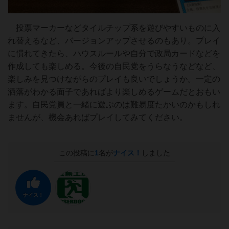
投票マーカーなどタイルチップ系を遊びやすいものに入
れ替えるなど、バージョンアップさせるのもあり。プレイ
に慣れてきたら、ハウスルールや自分で政局カードなどを
作成しても楽しめる。今後の自民党をうらなうなどなど、
楽しみを見つけながらのプレイも良いでしょうか。一定の
洒落がわかる面子であればより楽しめるゲームだとおもい
ます。自民党員と一緒に遊ぶのは難易度たかいのかもしれ
ませんが、機会あればプレイしてみてください。
この投稿に
1
名が
ナイス！
しました
ナイス！