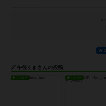
ログ
午後くまさんの投稿
レビュー
レビュー