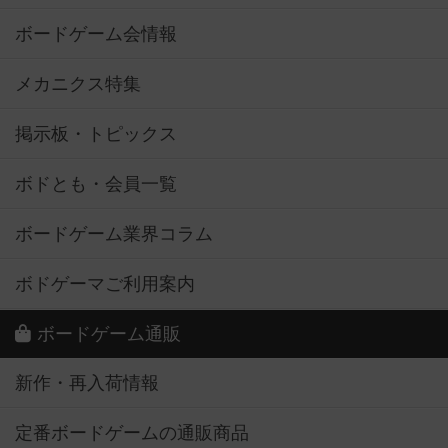
ボードゲーム会情報
メカニクス特集
掲示板・トピックス
ボドとも・会員一覧
ボードゲーム業界コラム
ボドゲーマご利用案内
ボードゲーム通販
新作・再入荷情報
定番ボードゲームの通販商品