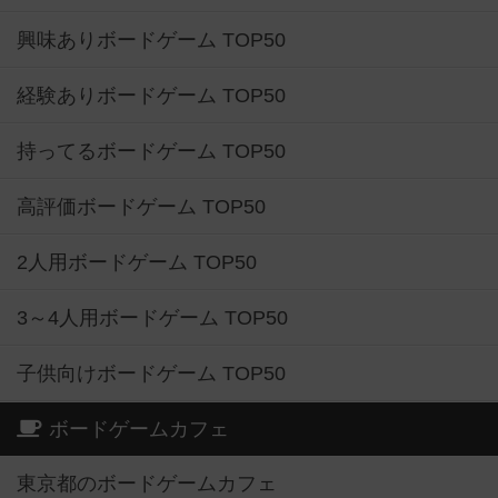
興味ありボードゲーム TOP50
経験ありボードゲーム TOP50
持ってるボードゲーム TOP50
高評価ボードゲーム TOP50
2人用ボードゲーム TOP50
3～4人用ボードゲーム TOP50
子供向けボードゲーム TOP50
ボードゲームカフェ
東京都のボードゲームカフェ