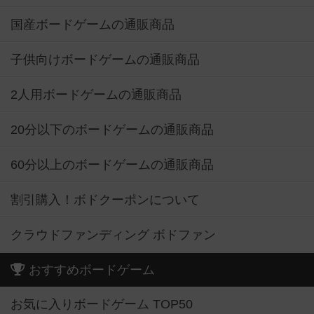
国産ボードゲームの通販商品
子供向けボードゲームの通販商品
2人用ボードゲームの通販商品
20分以下のボードゲームの通販商品
60分以上のボードゲームの通販商品
割引購入！ボドクーポンについて
クラウドファンディング ボドファン
おすすめボードゲーム
お気に入りボードゲーム TOP50