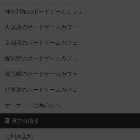
神奈川県のボードゲームカフェ
大阪府のボードゲームカフェ
京都府のボードゲームカフェ
愛知県のボードゲームカフェ
福岡県のボードゲームカフェ
北海道のボードゲームカフェ
オーナー・店長の方へ
運営者情報
ご利用規約