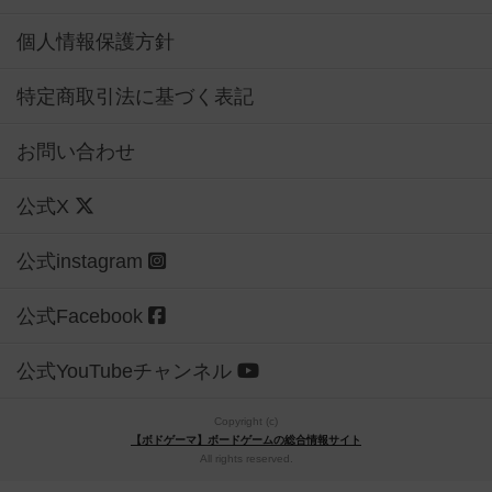
個人情報保護方針
特定商取引法に基づく表記
お問い合わせ
公式X
公式instagram
公式Facebook
公式YouTubeチャンネル
Copyright (c)
【ボドゲーマ】ボードゲームの総合情報サイト
All rights reserved.