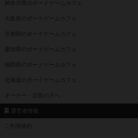
神奈川県のボードゲームカフェ
大阪府のボードゲームカフェ
京都府のボードゲームカフェ
愛知県のボードゲームカフェ
福岡県のボードゲームカフェ
北海道のボードゲームカフェ
オーナー・店長の方へ
運営者情報
ご利用規約