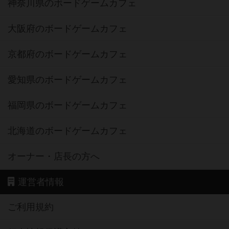
神奈川県のボードゲームカフェ
大阪府のボードゲームカフェ
京都府のボードゲームカフェ
愛知県のボードゲームカフェ
福岡県のボードゲームカフェ
北海道のボードゲームカフェ
オーナー・店長の方へ
運営者情報
ご利用規約