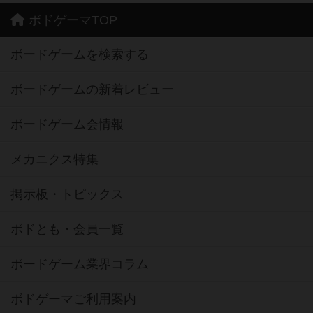
ボドゲーマTOP
ボードゲームを検索する
ボードゲームの新着レビュー
ボードゲーム会情報
メカニクス特集
掲示板・トピックス
ボドとも・会員一覧
ボードゲーム業界コラム
ボドゲーマご利用案内