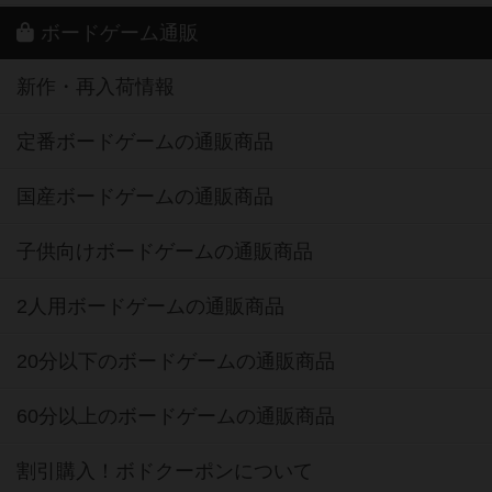
ボードゲーム通販
新作・再入荷情報
定番ボードゲームの通販商品
国産ボードゲームの通販商品
子供向けボードゲームの通販商品
2人用ボードゲームの通販商品
20分以下のボードゲームの通販商品
60分以上のボードゲームの通販商品
割引購入！ボドクーポンについて