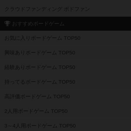
クラウドファンディング ボドファン
おすすめボードゲーム
お気に入りボードゲーム TOP50
興味ありボードゲーム TOP50
経験ありボードゲーム TOP50
持ってるボードゲーム TOP50
高評価ボードゲーム TOP50
2人用ボードゲーム TOP50
3～4人用ボードゲーム TOP50