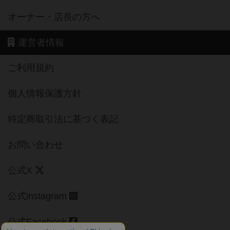
オーナー・店長の方へ
運営者情報
ご利用規約
個人情報保護方針
特定商取引法に基づく表記
お問い合わせ
公式X
公式instagram
公式Facebook