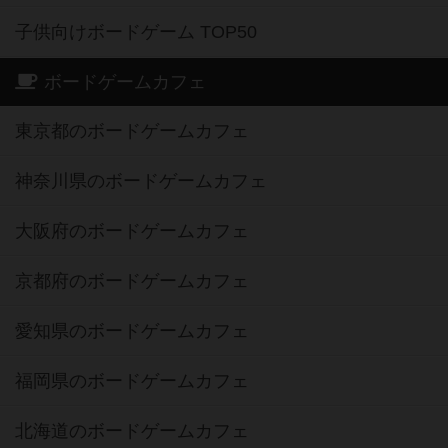
子供向けボードゲーム TOP50
ボードゲームカフェ
東京都のボードゲームカフェ
神奈川県のボードゲームカフェ
大阪府のボードゲームカフェ
京都府のボードゲームカフェ
愛知県のボードゲームカフェ
福岡県のボードゲームカフェ
北海道のボードゲームカフェ