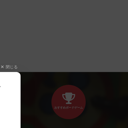
閉じる
、
おすすめボードゲーム