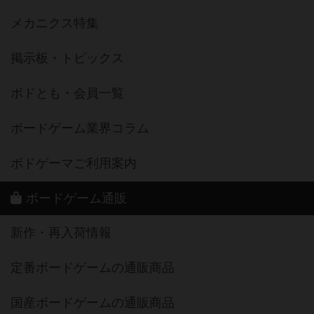
メカニクス特集
掲示板・トピックス
ボドとも・会員一覧
ボードゲーム業界コラム
ボドゲーマご利用案内
ボードゲーム通販
新作・再入荷情報
定番ボードゲームの通販商品
国産ボードゲームの通販商品