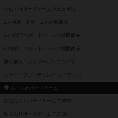
子供向けボードゲームの通販商品
2人用ボードゲームの通販商品
20分以下のボードゲームの通販商品
60分以上のボードゲームの通販商品
割引購入！ボドクーポンについて
クラウドファンディング ボドファン
おすすめボードゲーム
お気に入りボードゲーム TOP50
興味ありボードゲーム TOP50