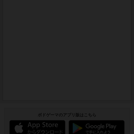
ボドゲーマのアプリ版はこちら