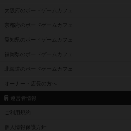
大阪府のボードゲームカフェ
京都府のボードゲームカフェ
愛知県のボードゲームカフェ
福岡県のボードゲームカフェ
北海道のボードゲームカフェ
オーナー・店長の方へ
運営者情報
ご利用規約
個人情報保護方針