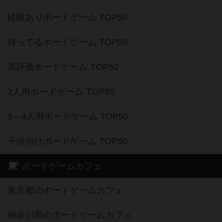
経験ありボードゲーム TOP50
持ってるボードゲーム TOP50
高評価ボードゲーム TOP50
2人用ボードゲーム TOP50
3～4人用ボードゲーム TOP50
子供向けボードゲーム TOP50
ボードゲームカフェ
東京都のボードゲームカフェ
神奈川県のボードゲームカフェ