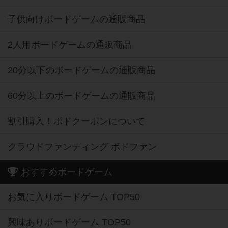
子供向けボードゲームの通販商品
2人用ボードゲームの通販商品
20分以下のボードゲームの通販商品
60分以上のボードゲームの通販商品
割引購入！ボドクーポンについて
クラウドファンディング ボドファン
おすすめボードゲーム
お気に入りボードゲーム TOP50
興味ありボードゲーム TOP50