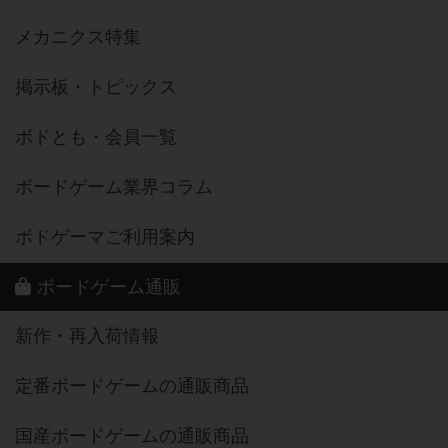
メカニクス特集
掲示板・トピックス
ボドとも・会員一覧
ボードゲーム業界コラム
ボドゲーマご利用案内
ボードゲーム通販
新作・再入荷情報
定番ボードゲームの通販商品
国産ボードゲームの通販商品