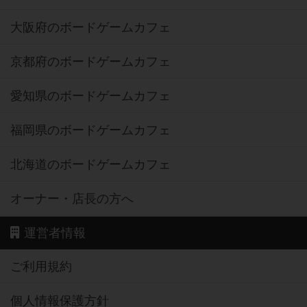
大阪府のボードゲームカフェ
京都府のボードゲームカフェ
愛知県のボードゲームカフェ
福岡県のボードゲームカフェ
北海道のボードゲームカフェ
オーナー・店長の方へ
運営者情報
ご利用規約
個人情報保護方針