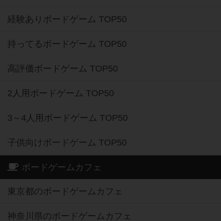
経験ありボードゲーム TOP50
持ってるボードゲーム TOP50
高評価ボードゲーム TOP50
2人用ボードゲーム TOP50
3～4人用ボードゲーム TOP50
子供向けボードゲーム TOP50
ボードゲームカフェ
東京都のボードゲームカフェ
神奈川県のボードゲームカフェ