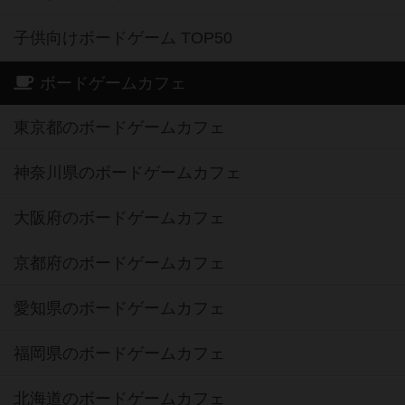
子供向けボードゲーム TOP50
ボードゲームカフェ
東京都のボードゲームカフェ
神奈川県のボードゲームカフェ
大阪府のボードゲームカフェ
京都府のボードゲームカフェ
愛知県のボードゲームカフェ
福岡県のボードゲームカフェ
北海道のボードゲームカフェ