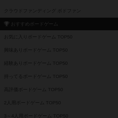
クラウドファンディング ボドファン
おすすめボードゲーム
お気に入りボードゲーム TOP50
興味ありボードゲーム TOP50
経験ありボードゲーム TOP50
持ってるボードゲーム TOP50
高評価ボードゲーム TOP50
2人用ボードゲーム TOP50
3～4人用ボードゲーム TOP50