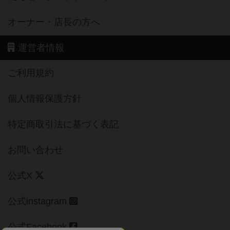
オーナー・店長の方へ
運営者情報
ご利用規約
個人情報保護方針
特定商取引法に基づく表記
お問い合わせ
公式X
公式instagram
公式Facebook