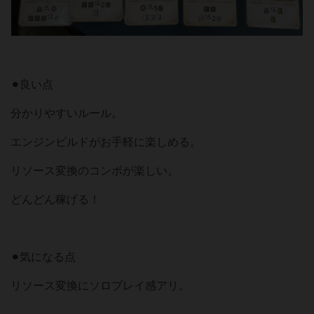
⚫︎良い点
分かりやすいルール。
エンジンビルドがお手軽に楽しめる。
リソース変換のコンボが楽しい。
どんどん稼げる！
⚫︎気になる点
リソース変換にソロプレイ感アリ。