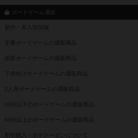
ボードゲーム通販
新作・再入荷情報
定番ボードゲームの通販商品
国産ボードゲームの通販商品
子供向けボードゲームの通販商品
2人用ボードゲームの通販商品
20分以下のボードゲームの通販商品
60分以上のボードゲームの通販商品
割引購入！ボドクーポンについて