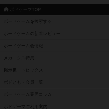
ボドゲーマTOP
ボードゲームを検索する
ボードゲームの新着レビュー
ボードゲーム会情報
メカニクス特集
掲示板・トピックス
ボドとも・会員一覧
ボードゲーム業界コラム
ボドゲーマご利用案内