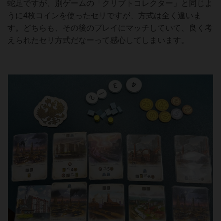
蛇足ですが、別ゲームの「クリプトコレクター」と同じよ
うに4枚コインを使ったセリですが、方式は全く違いま
す。どちらも、その後のプレイにマッチしていて、良く考
えられたセリ方式だなーって感心してしまいます。