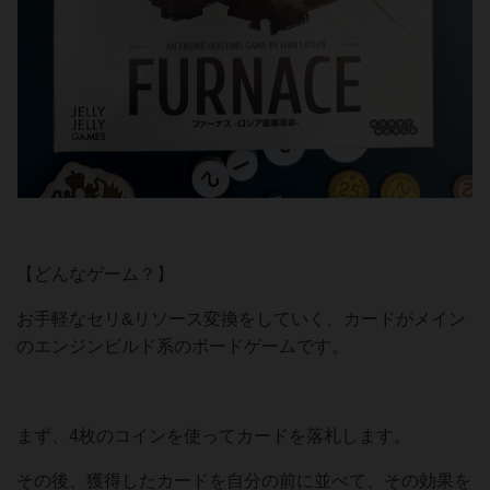
【どんなゲーム？】
お手軽なセリ&リソース変換をしていく、カードがメイン
のエンジンビルド系のボードゲームです。
まず、4枚のコインを使ってカードを落札します。
その後、獲得したカードを自分の前に並べて、その効果を