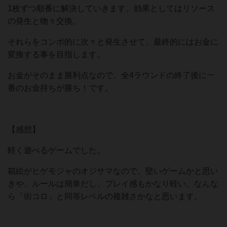
1枚ずつ順番に解決していきます。効果としてはリソース
の発生と物々交換。
それらをコンボ的に次々と発生させて、最終的にはお金に
変換する事を目指します。
お金がそのまま勝利点なので、全4ラウンドの終了後に一
番のお金持ちが勝ち！です。
【感想】
軽く遊べるゲームでした。
箱絵がヒゲモジャのオジサマなので、堅いゲームかと思い
きや、ルールは簡単だし、プレイ感もかなり軽い。なんな
ら「街コロ」と同等レベルの複雑さかなと思います。