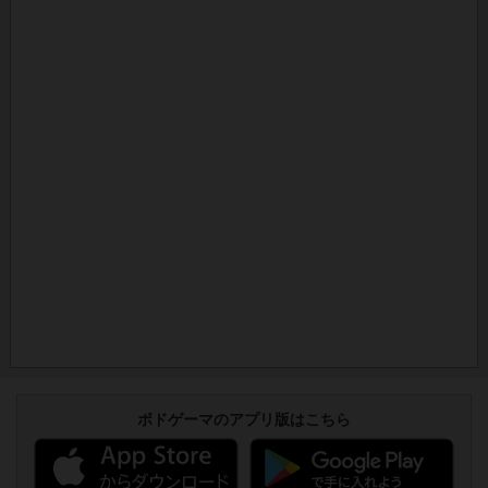
ボドゲーマのアプリ版はこちら