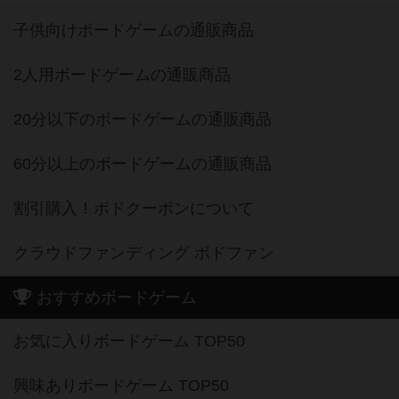
子供向けボードゲームの通販商品
2人用ボードゲームの通販商品
20分以下のボードゲームの通販商品
60分以上のボードゲームの通販商品
割引購入！ボドクーポンについて
クラウドファンディング ボドファン
おすすめボードゲーム
お気に入りボードゲーム TOP50
興味ありボードゲーム TOP50