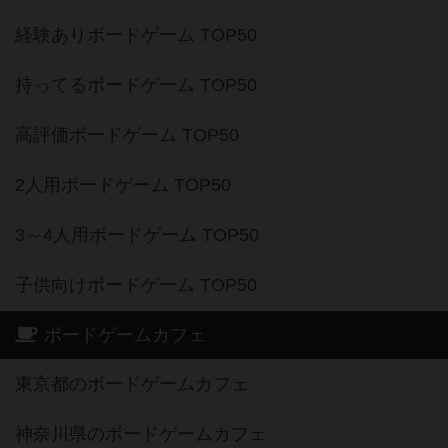
経験ありボードゲーム TOP50
持ってるボードゲーム TOP50
高評価ボードゲーム TOP50
2人用ボードゲーム TOP50
3～4人用ボードゲーム TOP50
子供向けボードゲーム TOP50
ボードゲームカフェ
東京都のボードゲームカフェ
神奈川県のボードゲームカフェ