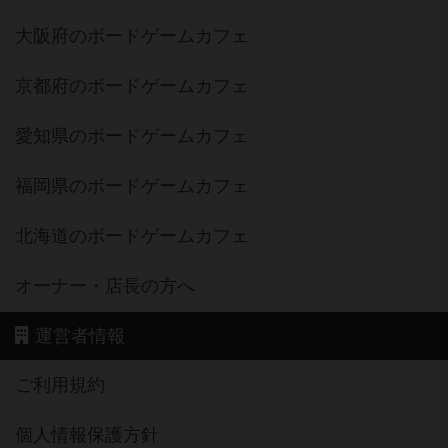
大阪府のボードゲームカフェ
京都府のボードゲームカフェ
愛知県のボードゲームカフェ
福岡県のボードゲームカフェ
北海道のボードゲームカフェ
オーナー・店長の方へ
運営者情報
ご利用規約
個人情報保護方針