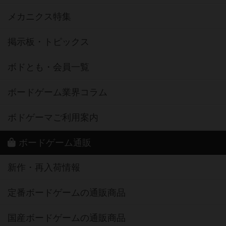
メカニクス特集
掲示板・トピックス
ボドとも・会員一覧
ボードゲーム業界コラム
ボドゲーマご利用案内
ボードゲーム通販
新作・再入荷情報
定番ボードゲームの通販商品
国産ボードゲームの通販商品