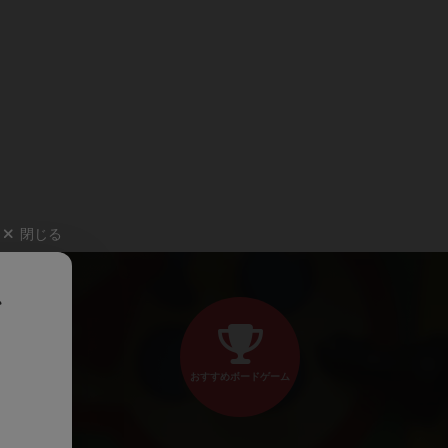
閉じる
、
おすすめボードゲーム