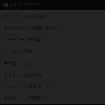
ボドゲーマTOP
ボードゲームを検索する
ボードゲームの新着レビュー
ボードゲーム会情報
メカニクス特集
掲示板・トピックス
ボドとも・会員一覧
ボードゲーム業界コラム
ボドゲーマご利用案内