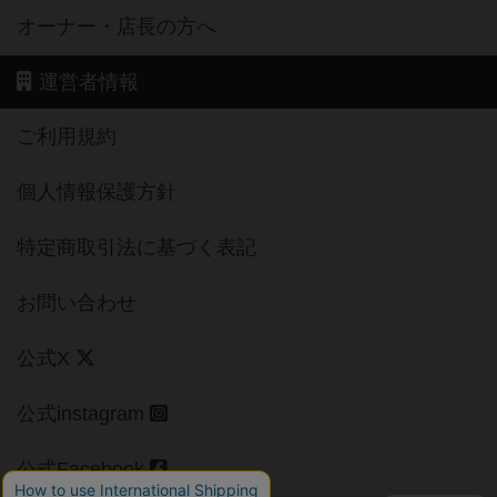
オーナー・店長の方へ
運営者情報
ご利用規約
個人情報保護方針
特定商取引法に基づく表記
お問い合わせ
公式X
公式instagram
公式Facebook