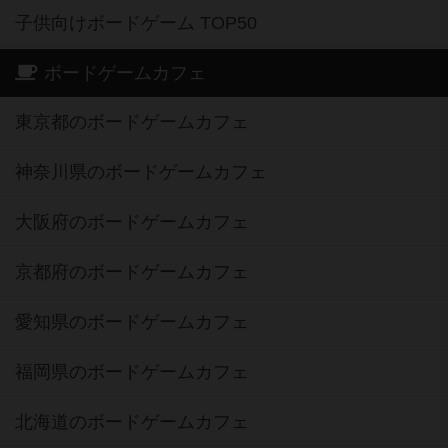
子供向けボードゲーム TOP50
ボードゲームカフェ
東京都のボードゲームカフェ
神奈川県のボードゲームカフェ
大阪府のボードゲームカフェ
京都府のボードゲームカフェ
愛知県のボードゲームカフェ
福岡県のボードゲームカフェ
北海道のボードゲームカフェ