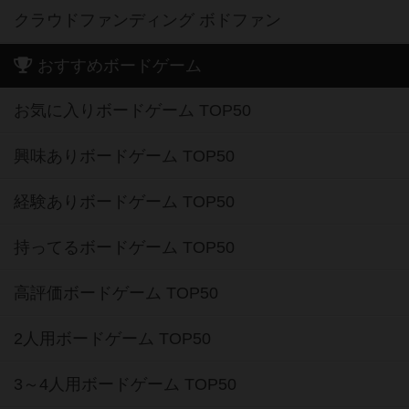
クラウドファンディング ボドファン
おすすめボードゲーム
お気に入りボードゲーム TOP50
興味ありボードゲーム TOP50
経験ありボードゲーム TOP50
持ってるボードゲーム TOP50
高評価ボードゲーム TOP50
2人用ボードゲーム TOP50
3～4人用ボードゲーム TOP50