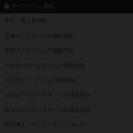
ボードゲーム通販
新作・再入荷情報
定番ボードゲームの通販商品
国産ボードゲームの通販商品
子供向けボードゲームの通販商品
2人用ボードゲームの通販商品
20分以下のボードゲームの通販商品
60分以上のボードゲームの通販商品
割引購入！ボドクーポンについて