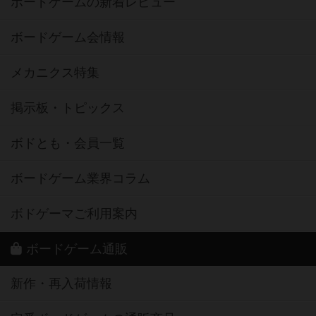
ボードゲームの新着レビュー
ボードゲーム会情報
メカニクス特集
掲示板・トピックス
ボドとも・会員一覧
ボードゲーム業界コラム
ボドゲーマご利用案内
ボードゲーム通販
新作・再入荷情報