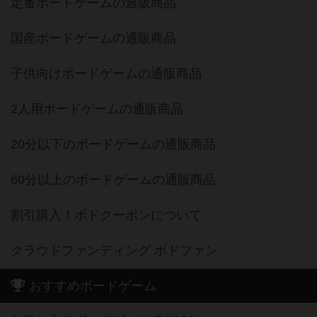
定番ボードゲームの通販商品
国産ボードゲームの通販商品
子供向けボードゲームの通販商品
2人用ボードゲームの通販商品
20分以下のボードゲームの通販商品
60分以上のボードゲームの通販商品
割引購入！ボドクーポンについて
クラウドファンディング ボドファン
おすすめボードゲーム