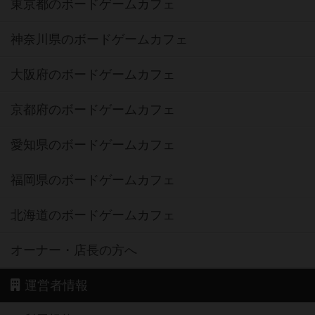
東京都のボードゲームカフェ
神奈川県のボードゲームカフェ
大阪府のボードゲームカフェ
京都府のボードゲームカフェ
愛知県のボードゲームカフェ
福岡県のボードゲームカフェ
北海道のボードゲームカフェ
オーナー・店長の方へ
運営者情報