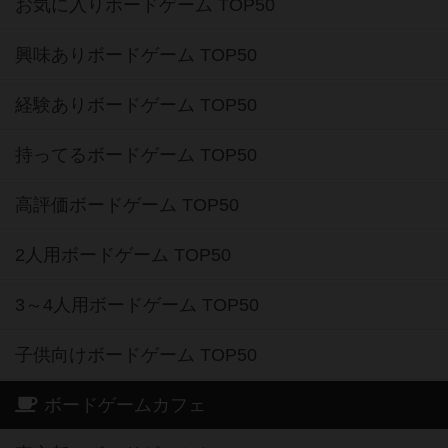
お気に入りボードゲーム TOP50
興味ありボードゲーム TOP50
経験ありボードゲーム TOP50
持ってるボードゲーム TOP50
高評価ボードゲーム TOP50
2人用ボードゲーム TOP50
3～4人用ボードゲーム TOP50
子供向けボードゲーム TOP50
ボードゲームカフェ