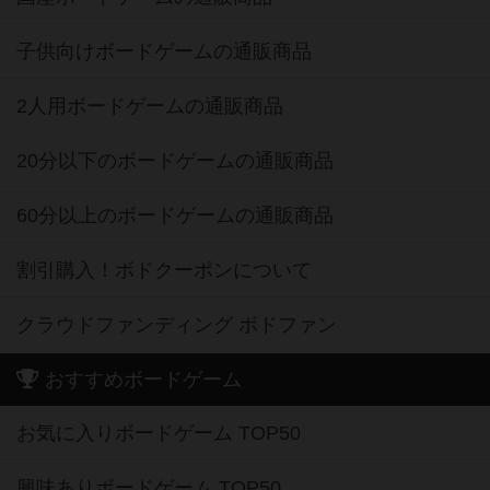
子供向けボードゲームの通販商品
2人用ボードゲームの通販商品
20分以下のボードゲームの通販商品
60分以上のボードゲームの通販商品
割引購入！ボドクーポンについて
クラウドファンディング ボドファン
おすすめボードゲーム
お気に入りボードゲーム TOP50
興味ありボードゲーム TOP50