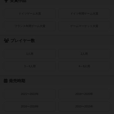
受賞作品
ドイツゲーム大賞
ドイツ年間ゲーム大賞
フランス年間ゲーム大賞
ゲームマーケット大賞
プレイヤー数
1人用
2人用
3～4人用
4～8人用
発売時期
2021〜2022年
2019〜2020年
2016〜2018年
2010〜2015年