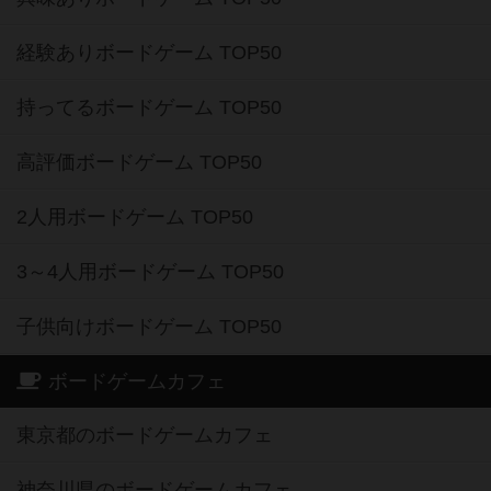
経験ありボードゲーム TOP50
持ってるボードゲーム TOP50
高評価ボードゲーム TOP50
2人用ボードゲーム TOP50
3～4人用ボードゲーム TOP50
子供向けボードゲーム TOP50
ボードゲームカフェ
東京都のボードゲームカフェ
神奈川県のボードゲームカフェ