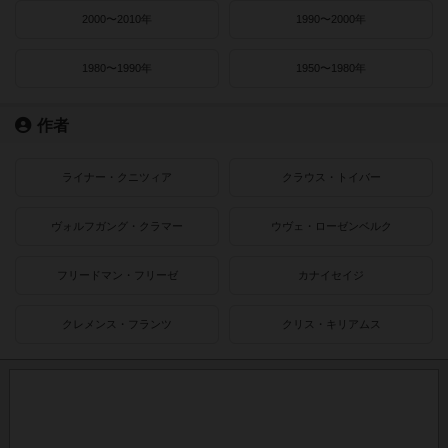
2000〜2010年
1990〜2000年
1980〜1990年
1950〜1980年
作者
ライナー・クニツィア
クラウス・トイバー
ヴォルフガング・クラマー
ウヴェ・ローゼンベルク
フリードマン・フリーゼ
カナイセイジ
クレメンス・フランツ
クリス・キリアムス