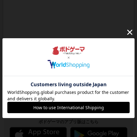
ボドゲーマのアプリ版はこちら