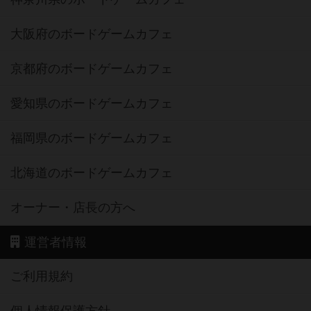
大阪府のボードゲームカフェ
京都府のボードゲームカフェ
愛知県のボードゲームカフェ
福岡県のボードゲームカフェ
北海道のボードゲームカフェ
オーナー・店長の方へ
運営者情報
ご利用規約