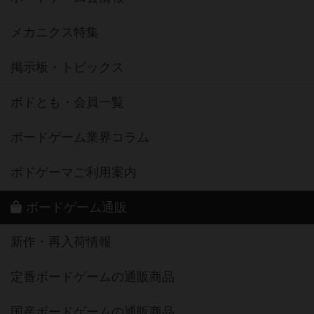
メカニクス特集
掲示板・トピックス
ボドとも・会員一覧
ボードゲーム業界コラム
ボドゲーマご利用案内
ボードゲーム通販
新作・再入荷情報
定番ボードゲームの通販商品
国産ボードゲームの通販商品