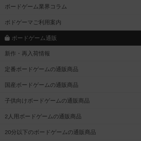
ボードゲーム業界コラム
ボドゲーマご利用案内
ボードゲーム通販
新作・再入荷情報
定番ボードゲームの通販商品
国産ボードゲームの通販商品
子供向けボードゲームの通販商品
2人用ボードゲームの通販商品
20分以下のボードゲームの通販商品