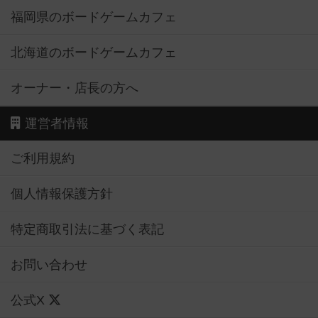
福岡県のボードゲームカフェ
北海道のボードゲームカフェ
オーナー・店長の方へ
運営者情報
ご利用規約
個人情報保護方針
特定商取引法に基づく表記
お問い合わせ
公式X