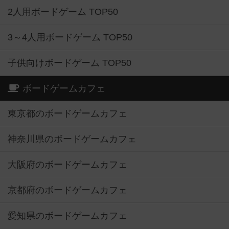
2人用ボードゲーム TOP50
3～4人用ボードゲーム TOP50
子供向けボードゲーム TOP50
ボードゲームカフェ
東京都のボードゲームカフェ
神奈川県のボードゲームカフェ
大阪府のボードゲームカフェ
京都府のボードゲームカフェ
愛知県のボードゲームカフェ