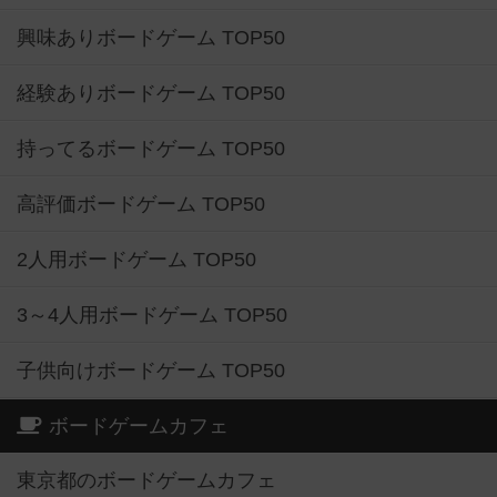
興味ありボードゲーム TOP50
経験ありボードゲーム TOP50
持ってるボードゲーム TOP50
高評価ボードゲーム TOP50
2人用ボードゲーム TOP50
3～4人用ボードゲーム TOP50
子供向けボードゲーム TOP50
ボードゲームカフェ
東京都のボードゲームカフェ