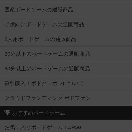
国産ボードゲームの通販商品
子供向けボードゲームの通販商品
2人用ボードゲームの通販商品
20分以下のボードゲームの通販商品
60分以上のボードゲームの通販商品
割引購入！ボドクーポンについて
クラウドファンディング ボドファン
おすすめボードゲーム
お気に入りボードゲーム TOP50