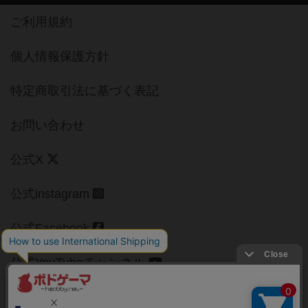
ご利用規約
個人情報保護方針
特定商取引法に基づく表記
お問い合わせ
公式X
公式instagram
公式Facebook
公式YouTubeチャンネル
Copyright (c)
【ボドゲーマ】ボードゲームの総合情報サイト