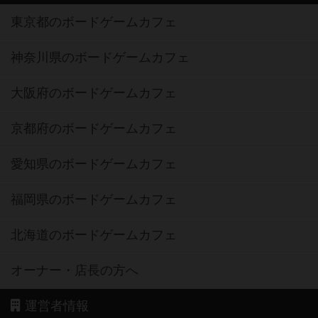
東京都のボードゲームカフェ
神奈川県のボードゲームカフェ
大阪府のボードゲームカフェ
京都府のボードゲームカフェ
愛知県のボードゲームカフェ
福岡県のボードゲームカフェ
北海道のボードゲームカフェ
オーナー・店長の方へ
運営者情報