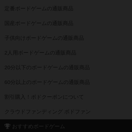
定番ボードゲームの通販商品
国産ボードゲームの通販商品
子供向けボードゲームの通販商品
2人用ボードゲームの通販商品
20分以下のボードゲームの通販商品
60分以上のボードゲームの通販商品
割引購入！ボドクーポンについて
クラウドファンディング ボドファン
おすすめボードゲーム