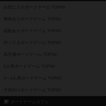
お気に入りボードゲーム TOP50
興味ありボードゲーム TOP50
経験ありボードゲーム TOP50
持ってるボードゲーム TOP50
高評価ボードゲーム TOP50
2人用ボードゲーム TOP50
3～4人用ボードゲーム TOP50
子供向けボードゲーム TOP50
ボードゲームカフェ