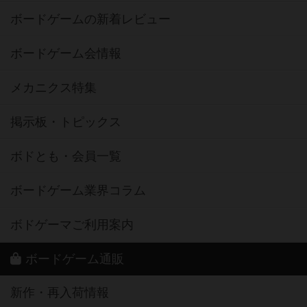
ボードゲームの新着レビュー
ボードゲーム会情報
メカニクス特集
掲示板・トピックス
ボドとも・会員一覧
ボードゲーム業界コラム
ボドゲーマご利用案内
ボードゲーム通販
新作・再入荷情報