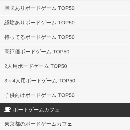
興味ありボードゲーム TOP50
経験ありボードゲーム TOP50
持ってるボードゲーム TOP50
高評価ボードゲーム TOP50
2人用ボードゲーム TOP50
3～4人用ボードゲーム TOP50
子供向けボードゲーム TOP50
ボードゲームカフェ
東京都のボードゲームカフェ