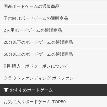
国産ボードゲームの通販商品
子供向けボードゲームの通販商品
2人用ボードゲームの通販商品
20分以下のボードゲームの通販商品
60分以上のボードゲームの通販商品
割引購入！ボドクーポンについて
クラウドファンディング ボドファン
おすすめボードゲーム
お気に入りボードゲーム TOP50