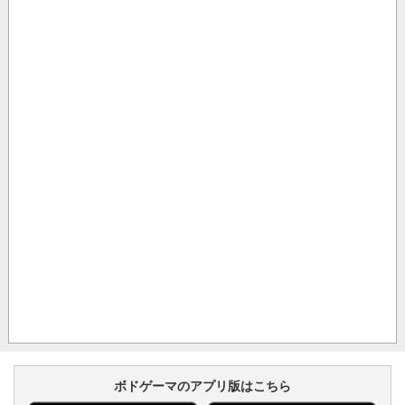
ボドゲーマのアプリ版はこちら