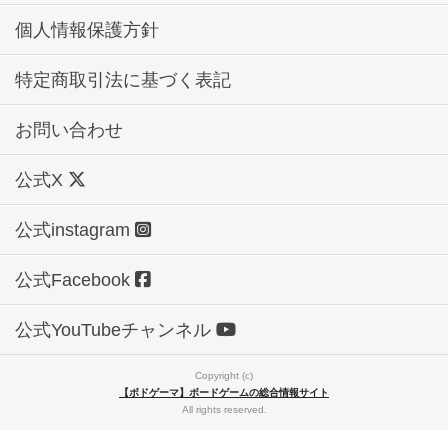
個人情報保護方針
特定商取引法に基づく表記
お問い合わせ
公式X
公式instagram
公式Facebook
公式YouTubeチャンネル
Copyright (c)
【ボドゲーマ】ボードゲームの総合情報サイト
All rights reserved.