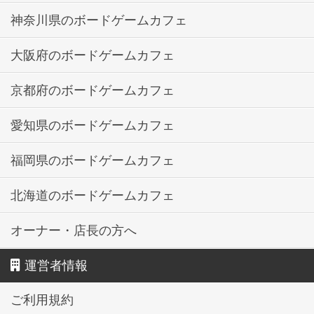
神奈川県のボードゲームカフェ
大阪府のボードゲームカフェ
京都府のボードゲームカフェ
愛知県のボードゲームカフェ
福岡県のボードゲームカフェ
北海道のボードゲームカフェ
オーナー・店長の方へ
運営者情報
ご利用規約