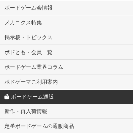
ボードゲーム会情報
メカニクス特集
掲示板・トピックス
ボドとも・会員一覧
ボードゲーム業界コラム
ボドゲーマご利用案内
ボードゲーム通販
新作・再入荷情報
定番ボードゲームの通販商品