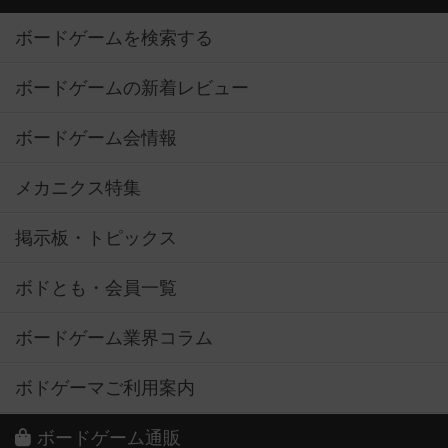
ボードゲームを検索する
ボードゲームの新着レビュー
ボードゲーム会情報
メカニクス特集
掲示板・トピックス
ボドとも・会員一覧
ボードゲーム業界コラム
ボドゲーマご利用案内
ボードゲーム通販