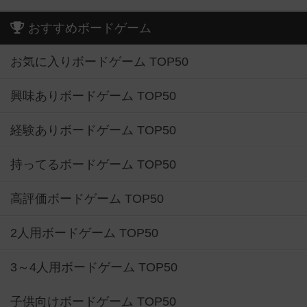
おすすめボードゲーム
お気に入りボードゲーム TOP50
興味ありボードゲーム TOP50
経験ありボードゲーム TOP50
持ってるボードゲーム TOP50
高評価ボードゲーム TOP50
2人用ボードゲーム TOP50
3～4人用ボードゲーム TOP50
子供向けボードゲーム TOP50