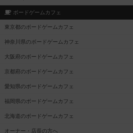
ボードゲームカフェ
東京都のボードゲームカフェ
神奈川県のボードゲームカフェ
大阪府のボードゲームカフェ
京都府のボードゲームカフェ
愛知県のボードゲームカフェ
福岡県のボードゲームカフェ
北海道のボードゲームカフェ
オーナー・店長の方へ