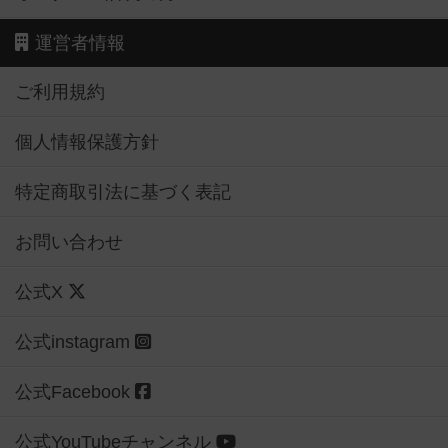
運営者情報
ご利用規約
個人情報保護方針
特定商取引法に基づく表記
お問い合わせ
公式X
公式instagram
公式Facebook
公式YouTubeチャンネル