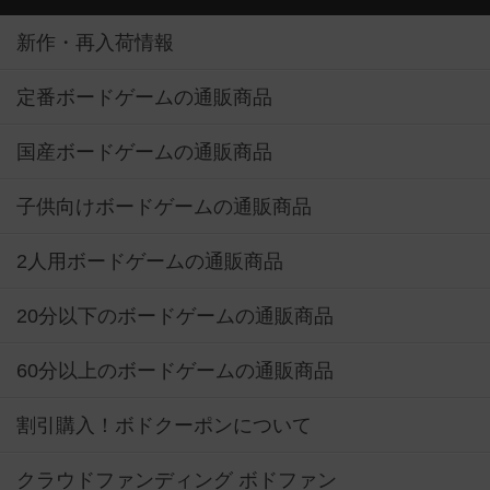
新作・再入荷情報
定番ボードゲームの通販商品
国産ボードゲームの通販商品
子供向けボードゲームの通販商品
2人用ボードゲームの通販商品
20分以下のボードゲームの通販商品
60分以上のボードゲームの通販商品
割引購入！ボドクーポンについて
クラウドファンディング ボドファン