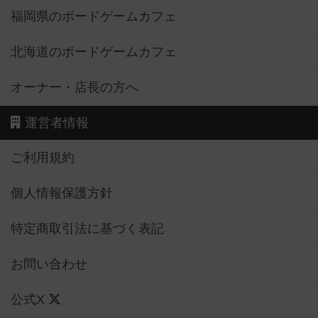
福岡県のボードゲームカフェ
北海道のボードゲームカフェ
オーナー・店長の方へ
運営者情報
ご利用規約
個人情報保護方針
特定商取引法に基づく表記
お問い合わせ
公式X