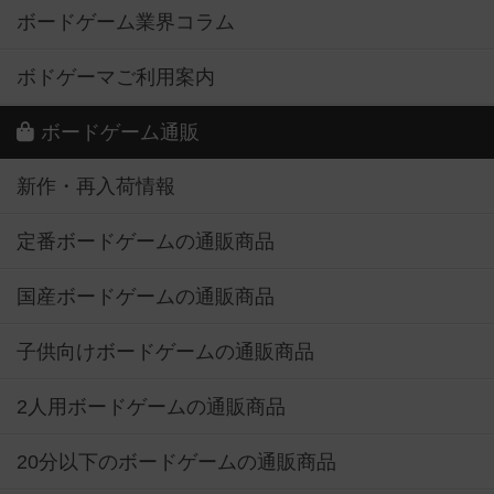
ボードゲーム業界コラム
ボドゲーマご利用案内
ボードゲーム通販
新作・再入荷情報
定番ボードゲームの通販商品
国産ボードゲームの通販商品
子供向けボードゲームの通販商品
2人用ボードゲームの通販商品
20分以下のボードゲームの通販商品