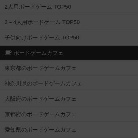
2人用ボードゲーム TOP50
3～4人用ボードゲーム TOP50
子供向けボードゲーム TOP50
ボードゲームカフェ
東京都のボードゲームカフェ
神奈川県のボードゲームカフェ
大阪府のボードゲームカフェ
京都府のボードゲームカフェ
愛知県のボードゲームカフェ