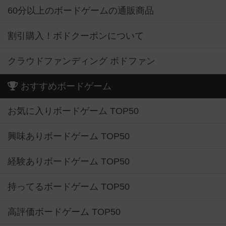
60分以上のボードゲームの通販商品
割引購入！ボドクーポンについて
クラウドファンディング ボドファン
おすすめボードゲーム
お気に入りボードゲーム TOP50
興味ありボードゲーム TOP50
経験ありボードゲーム TOP50
持ってるボードゲーム TOP50
高評価ボードゲーム TOP50