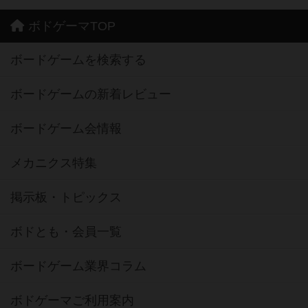
ボドゲーマTOP
ボードゲームを検索する
ボードゲームの新着レビュー
ボードゲーム会情報
メカニクス特集
掲示板・トピックス
ボドとも・会員一覧
ボードゲーム業界コラム
ボドゲーマご利用案内