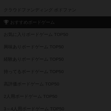
クラウドファンディング ボドファン
おすすめボードゲーム
お気に入りボードゲーム TOP50
興味ありボードゲーム TOP50
経験ありボードゲーム TOP50
持ってるボードゲーム TOP50
高評価ボードゲーム TOP50
2人用ボードゲーム TOP50
3～4人用ボードゲーム TOP50