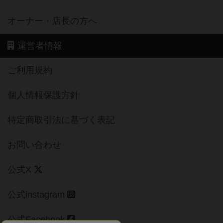
オーナー・店長の方へ
運営者情報
ご利用規約
個人情報保護方針
特定商取引法に基づく表記
お問い合わせ
公式X
公式instagram
公式Facebook