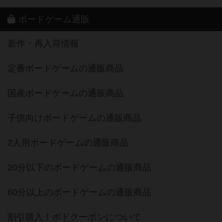
ボードゲーム通販
新作・再入荷情報
定番ボードゲームの通販商品
国産ボードゲームの通販商品
子供向けボードゲームの通販商品
2人用ボードゲームの通販商品
20分以下のボードゲームの通販商品
60分以上のボードゲームの通販商品
割引購入！ボドクーポンについて