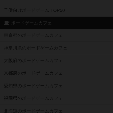
子供向けボードゲーム TOP50
ボードゲームカフェ
東京都のボードゲームカフェ
神奈川県のボードゲームカフェ
大阪府のボードゲームカフェ
京都府のボードゲームカフェ
愛知県のボードゲームカフェ
福岡県のボードゲームカフェ
北海道のボードゲームカフェ