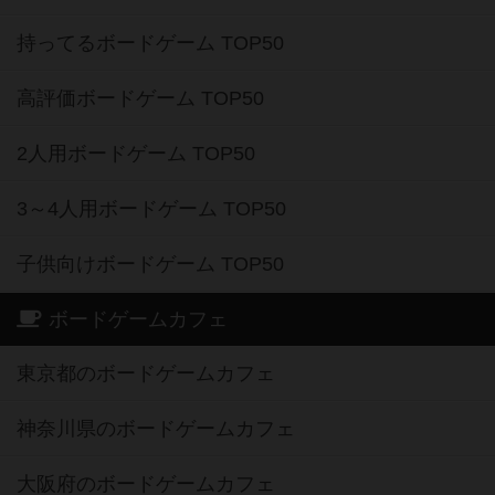
持ってるボードゲーム TOP50
高評価ボードゲーム TOP50
2人用ボードゲーム TOP50
3～4人用ボードゲーム TOP50
子供向けボードゲーム TOP50
ボードゲームカフェ
東京都のボードゲームカフェ
神奈川県のボードゲームカフェ
大阪府のボードゲームカフェ