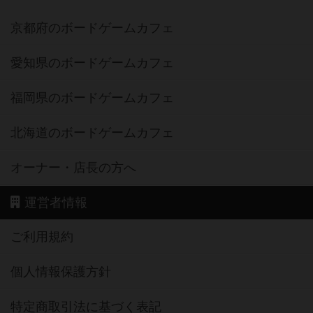
京都府のボードゲームカフェ
愛知県のボードゲームカフェ
福岡県のボードゲームカフェ
北海道のボードゲームカフェ
オーナー・店長の方へ
運営者情報
ご利用規約
個人情報保護方針
特定商取引法に基づく表記