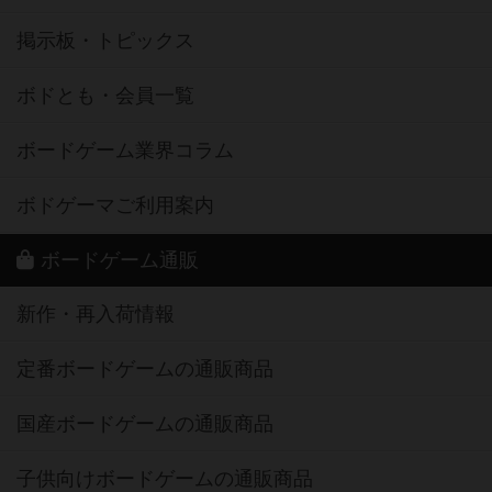
掲示板・トピックス
ボドとも・会員一覧
ボードゲーム業界コラム
ボドゲーマご利用案内
ボードゲーム通販
新作・再入荷情報
定番ボードゲームの通販商品
国産ボードゲームの通販商品
子供向けボードゲームの通販商品