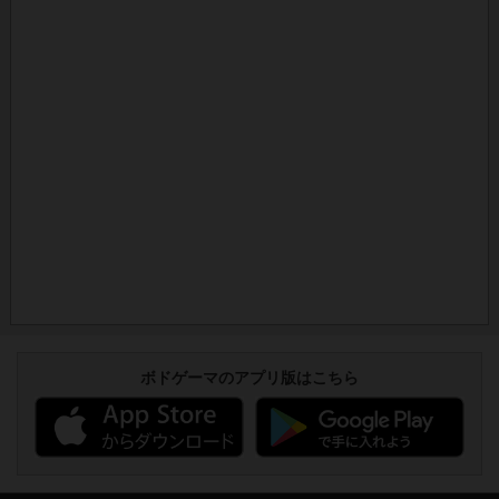
ボドゲーマのアプリ版はこちら