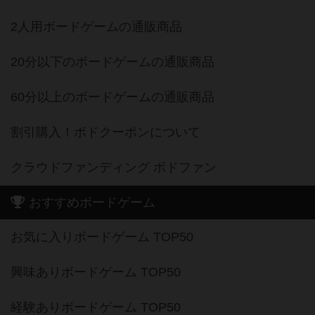
2人用ボードゲームの通販商品
20分以下のボードゲームの通販商品
60分以上のボードゲームの通販商品
割引購入！ボドクーポンについて
クラウドファンディング ボドファン
おすすめボードゲーム
お気に入りボードゲーム TOP50
興味ありボードゲーム TOP50
経験ありボードゲーム TOP50