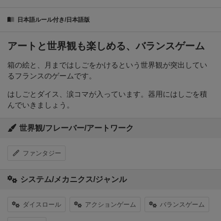
日本語ルール付き/日本語版
アートと世界観も楽しめる、バランスゲーム
箱の絵と、月まではしごをかけるという世界観が突出してい
るフランスのゲームです。
はしごとダイス、涙コマが入っています。器用にはしごを積
んでいきましょう。
世界観/フレーバー/アートワーク
ファンタジー
システム/メカニクス/ジャンル
ダイスロール
アクションゲーム
バランスゲーム