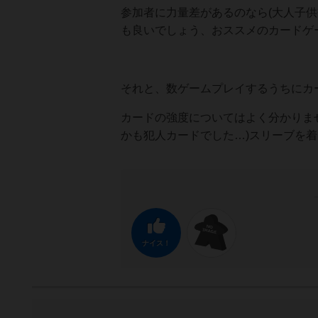
参加者に力量差があるのなら(大人子
も良いでしょう、おススメのカードゲ
それと、数ゲームプレイするうちにカ
カードの強度についてはよく分かりま
かも犯人カードでした…)スリーブを
ナイス！