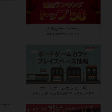
人気ボードゲーム
総合おすすめランキング
定。
ボードゲームカフェ一覧
ボドゲが遊べる店舗を全国500店舗以上掲載中
いカード