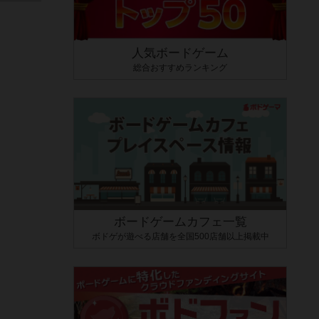
人気ボードゲーム
総合おすすめランキング
ボードゲームカフェ一覧
ボドゲが遊べる店舗を全国500店舗以上掲載中