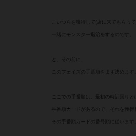
こいつらを獲得して(店に来てもらって
一緒にモンスター退治をするのです。
と、その前に、
このフェイズの手番順をまず決めます
ここでの手番順は、最初の時計回りと
手番順カードがあるので、それを獲得
その手番順カードの番号順に従います