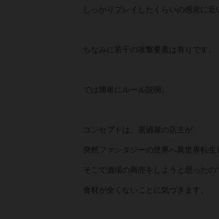
しっかりプレイしたくらいの感覚に近
ちなみに若干の攻撃要素は有りです。
では簡単にルール説明。
コンセプトは、居酒屋の店主が、
突然ファンタジーの世界へ異世界転生
そこで酒場の商売をしようと思ったの
食材が全くないことに気づきます。