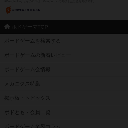
※Google Play とそのロゴは、Google Inc.の商標または登録商標です。
ボドゲーマTOP
ボードゲームを検索する
ボードゲームの新着レビュー
ボードゲーム会情報
メカニクス特集
掲示板・トピックス
ボドとも・会員一覧
ボードゲーム業界コラム