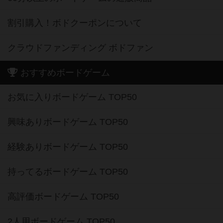
割引購入！ボドクーポンについて
クラウドファンディング ボドファン
おすすめボードゲーム
お気に入りボードゲーム TOP50
興味ありボードゲーム TOP50
経験ありボードゲーム TOP50
持ってるボードゲーム TOP50
高評価ボードゲーム TOP50
2人用ボードゲーム TOP50