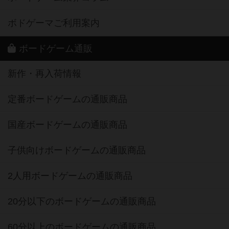
ボドゲーマご利用案内
ボードゲーム通販
新作・再入荷情報
定番ボードゲームの通販商品
国産ボードゲームの通販商品
子供向けボードゲームの通販商品
2人用ボードゲームの通販商品
20分以下のボードゲームの通販商品
60分以上のボードゲームの通販商品