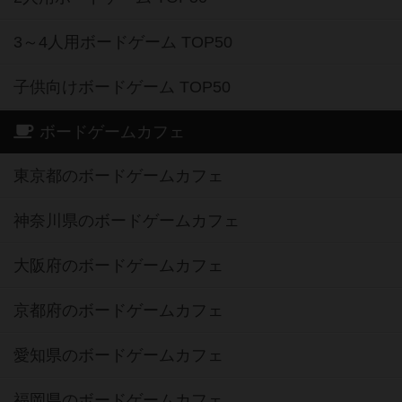
3～4人用ボードゲーム TOP50
子供向けボードゲーム TOP50
ボードゲームカフェ
東京都のボードゲームカフェ
神奈川県のボードゲームカフェ
大阪府のボードゲームカフェ
京都府のボードゲームカフェ
愛知県のボードゲームカフェ
福岡県のボードゲームカフェ