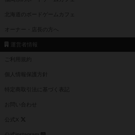
北海道のボードゲームカフェ
オーナー・店長の方へ
運営者情報
ご利用規約
個人情報保護方針
特定商取引法に基づく表記
お問い合わせ
公式X
公式instagram