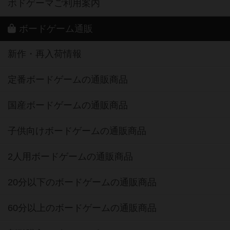
ボドゲーマご利用案内
ボードゲーム通販
新作・再入荷情報
定番ボードゲームの通販商品
国産ボードゲームの通販商品
子供向けボードゲームの通販商品
2人用ボードゲームの通販商品
20分以下のボードゲームの通販商品
60分以上のボードゲームの通販商品