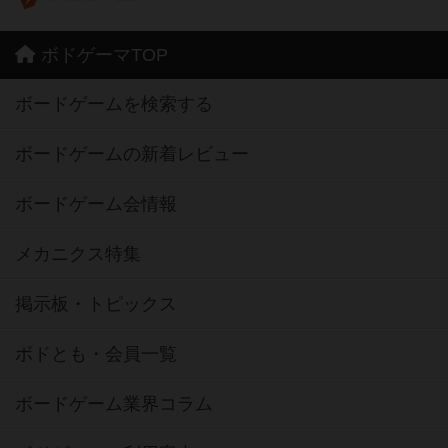
ボドゲーマTOP
ボードゲームを検索する
ボードゲームの新着レビュー
ボードゲーム会情報
メカニクス特集
掲示板・トピックス
ボドとも・会員一覧
ボードゲーム業界コラム