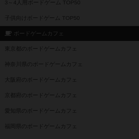
3～4人用ボードゲーム TOP50
子供向けボードゲーム TOP50
ボードゲームカフェ
東京都のボードゲームカフェ
神奈川県のボードゲームカフェ
大阪府のボードゲームカフェ
京都府のボードゲームカフェ
愛知県のボードゲームカフェ
福岡県のボードゲームカフェ