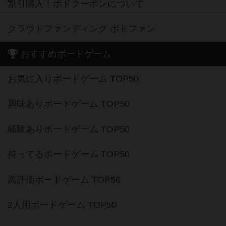
割引購入！ボドクーポンについて
クラウドファンディング ボドファン
おすすめボードゲーム
お気に入りボードゲーム TOP50
興味ありボードゲーム TOP50
経験ありボードゲーム TOP50
持ってるボードゲーム TOP50
高評価ボードゲーム TOP50
2人用ボードゲーム TOP50