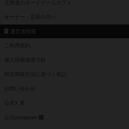
北海道のボードゲームカフェ
オーナー・店長の方へ
運営者情報
ご利用規約
個人情報保護方針
特定商取引法に基づく表記
お問い合わせ
公式X
公式instagram