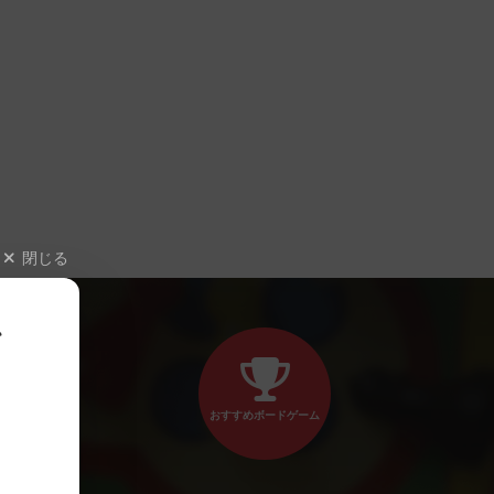
閉じる
、
おすすめボードゲーム