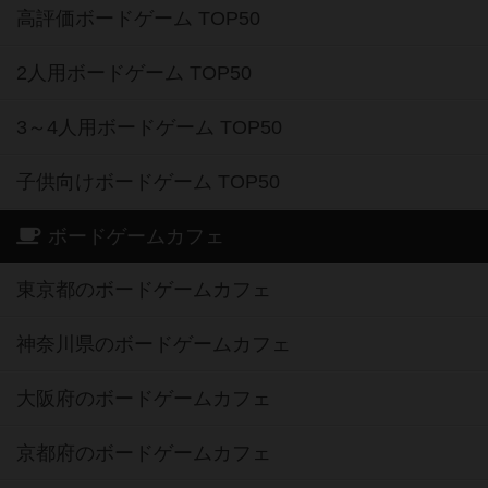
高評価ボードゲーム TOP50
2人用ボードゲーム TOP50
3～4人用ボードゲーム TOP50
子供向けボードゲーム TOP50
ボードゲームカフェ
東京都のボードゲームカフェ
神奈川県のボードゲームカフェ
大阪府のボードゲームカフェ
京都府のボードゲームカフェ