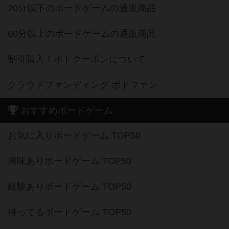
20分以下のボードゲームの通販商品
60分以上のボードゲームの通販商品
割引購入！ボドクーポンについて
クラウドファンディング ボドファン
おすすめボードゲーム
お気に入りボードゲーム TOP50
興味ありボードゲーム TOP50
経験ありボードゲーム TOP50
持ってるボードゲーム TOP50