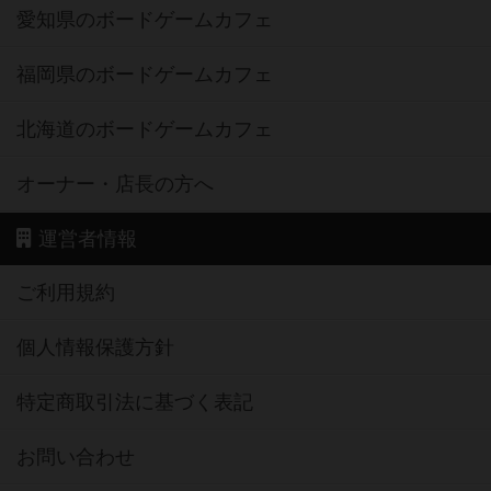
愛知県のボードゲームカフェ
福岡県のボードゲームカフェ
北海道のボードゲームカフェ
オーナー・店長の方へ
運営者情報
ご利用規約
個人情報保護方針
特定商取引法に基づく表記
お問い合わせ