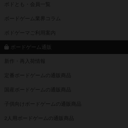
ボドとも・会員一覧
ボードゲーム業界コラム
ボドゲーマご利用案内
ボードゲーム通販
新作・再入荷情報
定番ボードゲームの通販商品
国産ボードゲームの通販商品
子供向けボードゲームの通販商品
2人用ボードゲームの通販商品