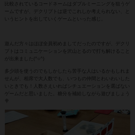
比較されているコードネームはダブルミーニングを狙うゲ
ームですが、デクリプトは逆でこれしか考えられない、と
いうヒントを出していくゲームといった感じ。
遊んだ方々はほぼ全員初めましてだったのですが、デクリ
プトはコミュニケーションを沢山とるので打ち解けること
が出来ました(^○^)
多少頭を使うのでもしかしたら苦手な人はいるかもしれま
せんが、相席で大人数でも、いつもの仲間とわいわいした
いときでも！人数さえいればシチュエーションを選ばない
ゲームだと思いました。糖分を補給しながら遊びましょう
🍭