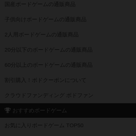
国産ボードゲームの通販商品
子供向けボードゲームの通販商品
2人用ボードゲームの通販商品
20分以下のボードゲームの通販商品
60分以上のボードゲームの通販商品
割引購入！ボドクーポンについて
クラウドファンディング ボドファン
おすすめボードゲーム
お気に入りボードゲーム TOP50