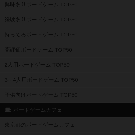
興味ありボードゲーム TOP50
経験ありボードゲーム TOP50
持ってるボードゲーム TOP50
高評価ボードゲーム TOP50
2人用ボードゲーム TOP50
3～4人用ボードゲーム TOP50
子供向けボードゲーム TOP50
ボードゲームカフェ
東京都のボードゲームカフェ