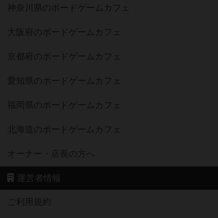
神奈川県のボードゲームカフェ
大阪府のボードゲームカフェ
京都府のボードゲームカフェ
愛知県のボードゲームカフェ
福岡県のボードゲームカフェ
北海道のボードゲームカフェ
オーナー・店長の方へ
運営者情報
ご利用規約