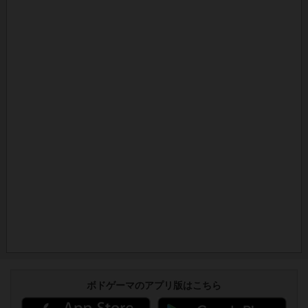
ボドゲーマのアプリ版はこちら