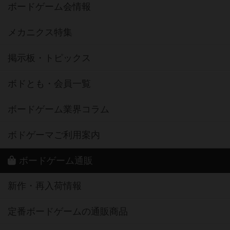
ボードゲーム会情報
メカニクス特集
掲示板・トピックス
ボドとも・会員一覧
ボードゲーム業界コラム
ボドゲーマご利用案内
ボードゲーム通販
新作・再入荷情報
定番ボードゲームの通販商品