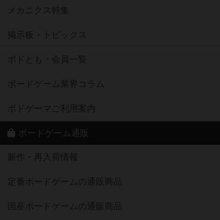
メカニクス特集
掲示板・トピックス
ボドとも・会員一覧
ボードゲーム業界コラム
ボドゲーマご利用案内
ボードゲーム通販
新作・再入荷情報
定番ボードゲームの通販商品
国産ボードゲームの通販商品