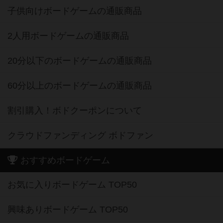
子供向けボードゲームの通販商品
2人用ボードゲームの通販商品
20分以下のボードゲームの通販商品
60分以上のボードゲームの通販商品
割引購入！ボドクーポンについて
クラウドファンディング ボドファン
おすすめボードゲーム
お気に入りボードゲーム TOP50
興味ありボードゲーム TOP50