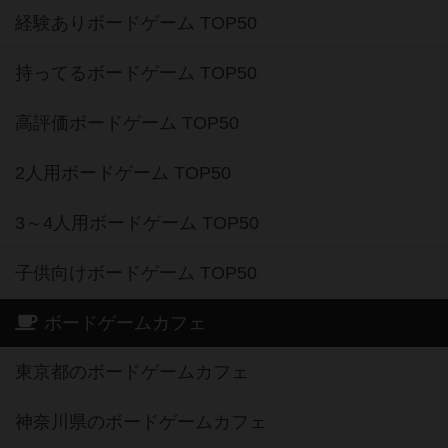
経験ありボードゲーム TOP50
持ってるボードゲーム TOP50
高評価ボードゲーム TOP50
2人用ボードゲーム TOP50
3～4人用ボードゲーム TOP50
子供向けボードゲーム TOP50
ボードゲームカフェ
東京都のボードゲームカフェ
神奈川県のボードゲームカフェ