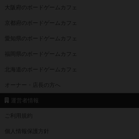
大阪府のボードゲームカフェ
京都府のボードゲームカフェ
愛知県のボードゲームカフェ
福岡県のボードゲームカフェ
北海道のボードゲームカフェ
オーナー・店長の方へ
運営者情報
ご利用規約
個人情報保護方針