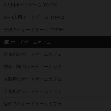
2人用ボードゲーム TOP50
3～4人用ボードゲーム TOP50
子供向けボードゲーム TOP50
ボードゲームカフェ
東京都のボードゲームカフェ
神奈川県のボードゲームカフェ
大阪府のボードゲームカフェ
京都府のボードゲームカフェ
愛知県のボードゲームカフェ