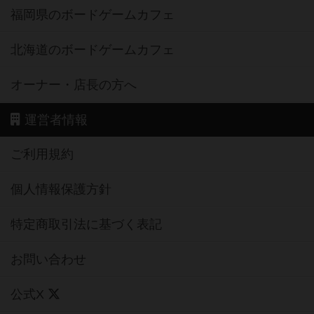
福岡県のボードゲームカフェ
北海道のボードゲームカフェ
オーナー・店長の方へ
運営者情報
ご利用規約
個人情報保護方針
特定商取引法に基づく表記
お問い合わせ
公式X