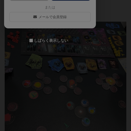
た。2025年４月
または
メールで会員登録
しばらく表示しない