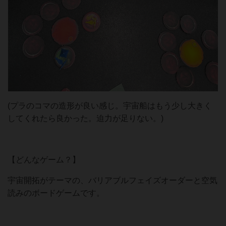
(プラのコマの造形が良い感じ。宇宙船はもう少し大きく
してくれたら良かった。迫力が足りない。)
【どんなゲーム？】
宇宙開拓がテーマの、バリアブルフェイズオーダーと空気
読みのボードゲームです。