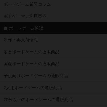
ボードゲーム業界コラム
ボドゲーマご利用案内
ボードゲーム通販
新作・再入荷情報
定番ボードゲームの通販商品
国産ボードゲームの通販商品
子供向けボードゲームの通販商品
2人用ボードゲームの通販商品
20分以下のボードゲームの通販商品