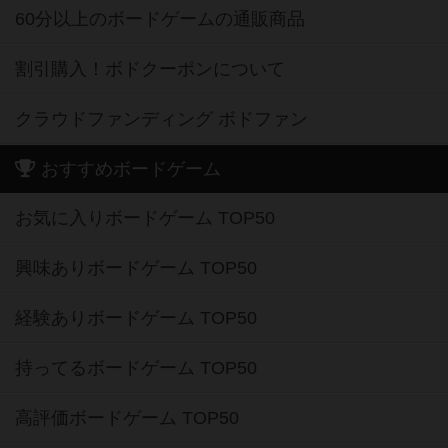
60分以上のボードゲームの通販商品
割引購入！ボドクーポンについて
クラウドファンディング ボドファン
おすすめボードゲーム
お気に入りボードゲーム TOP50
興味ありボードゲーム TOP50
経験ありボードゲーム TOP50
持ってるボードゲーム TOP50
高評価ボードゲーム TOP50